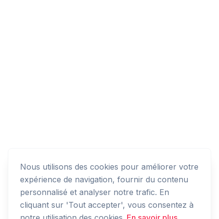
Nous utilisons des cookies pour améliorer votre
expérience de navigation, fournir du contenu
personnalisé et analyser notre trafic. En
cliquant sur 'Tout accepter', vous consentez à
notre utilisation des cookies.
En savoir plus