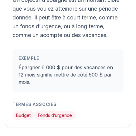
que vous voulez atteindre sur une période
donnée. Il peut être à court terme, comme
un fonds d’urgence, ou à long terme,
comme un acompte ou des vacances.
EXEMPLE
Épargner 6 000 $ pour des vacances en
12 mois signifie mettre de côté 500 $ par
mois.
TERMES ASSOCIÉS
Budget
Fonds d’urgence