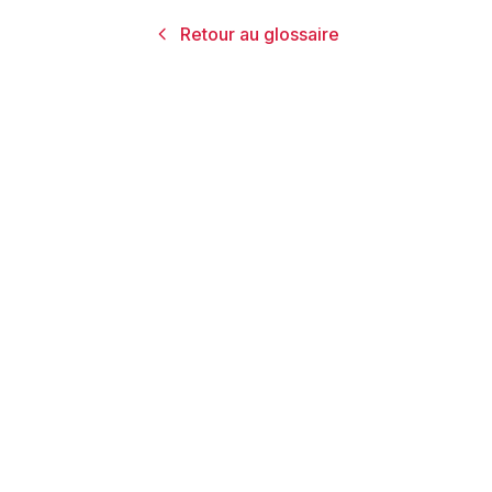
Retour au glossaire