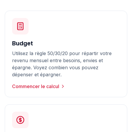
Budget
Utilisez la règle 50/30/20 pour répartir votre
revenu mensuel entre besoins, envies et
épargne. Voyez combien vous pouvez
dépenser et épargner.
Commencer le calcul