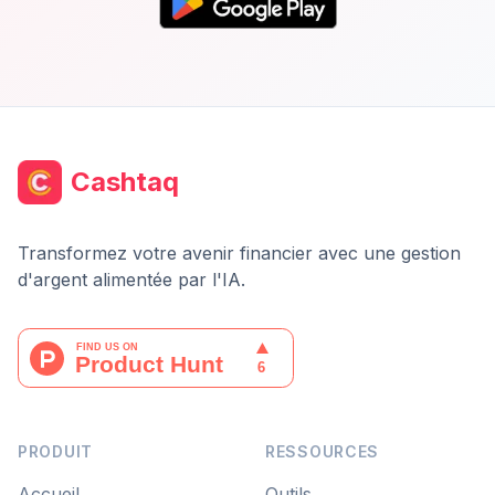
Cashtaq
Transformez votre avenir financier avec une gestion
d'argent alimentée par l'IA.
PRODUIT
RESSOURCES
Accueil
Outils