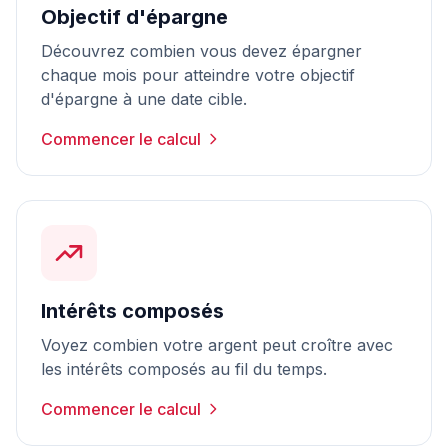
Objectif d'épargne
Découvrez combien vous devez épargner
chaque mois pour atteindre votre objectif
d'épargne à une date cible.
Commencer le calcul
Intérêts composés
Voyez combien votre argent peut croître avec
les intérêts composés au fil du temps.
Commencer le calcul