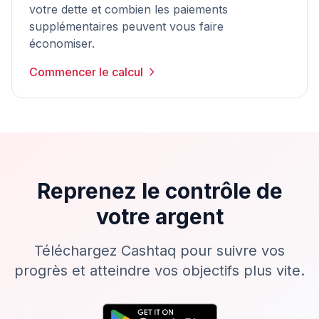
votre dette et combien les paiements
supplémentaires peuvent vous faire
économiser.
Commencer le calcul
Reprenez le contrôle de
votre argent
Téléchargez Cashtaq pour suivre vos
progrès et atteindre vos objectifs plus vite.