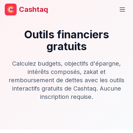
Cashtaq
Ouvr
Outils financiers
gratuits
Calculez budgets, objectifs d'épargne,
intérêts composés, zakat et
remboursement de dettes avec les outils
interactifs gratuits de Cashtaq. Aucune
inscription requise.