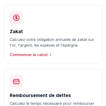
Zakat
Calculez votre obligation annuelle de zakat sur
l'or, l'argent, les espèces et l'épargne.
Commencer le calcul
Remboursement de dettes
Calculez le temps nécessaire pour rembourser