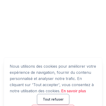
Nous utilisons des cookies pour améliorer votre
expérience de navigation, fournir du contenu
personnalisé et analyser notre trafic. En
cliquant sur 'Tout accepter', vous consentez à
notre utilisation des cookies.
En savoir plus
Tout refuser