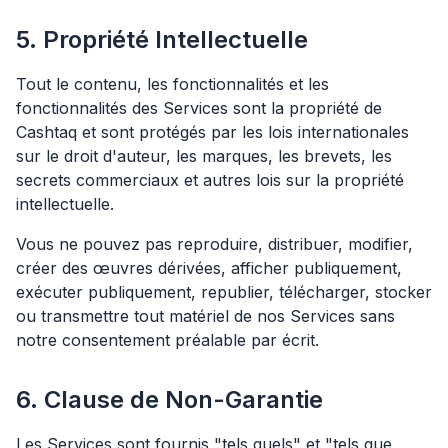
5. Propriété Intellectuelle
Tout le contenu, les fonctionnalités et les
fonctionnalités des Services sont la propriété de
Cashtaq et sont protégés par les lois internationales
sur le droit d'auteur, les marques, les brevets, les
secrets commerciaux et autres lois sur la propriété
intellectuelle.
Vous ne pouvez pas reproduire, distribuer, modifier,
créer des œuvres dérivées, afficher publiquement,
exécuter publiquement, republier, télécharger, stocker
ou transmettre tout matériel de nos Services sans
notre consentement préalable par écrit.
6. Clause de Non-Garantie
Les Services sont fournis "tels quels" et "tels que