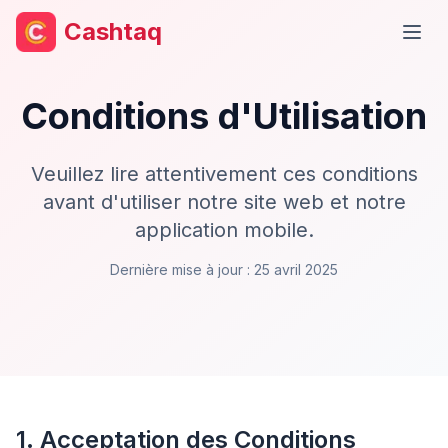
Cashtaq
Ouvr
Conditions d'Utilisation
Veuillez lire attentivement ces conditions
avant d'utiliser notre site web et notre
application mobile.
Dernière mise à jour : 25 avril 2025
1. Acceptation des Conditions