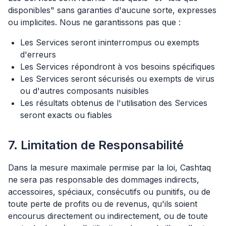
disponibles" sans garanties d'aucune sorte, expresses
ou implicites. Nous ne garantissons pas que :
Les Services seront ininterrompus ou exempts
d'erreurs
Les Services répondront à vos besoins spécifiques
Les Services seront sécurisés ou exempts de virus
ou d'autres composants nuisibles
Les résultats obtenus de l'utilisation des Services
seront exacts ou fiables
7. Limitation de Responsabilité
Dans la mesure maximale permise par la loi, Cashtaq
ne sera pas responsable des dommages indirects,
accessoires, spéciaux, consécutifs ou punitifs, ou de
toute perte de profits ou de revenus, qu'ils soient
encourus directement ou indirectement, ou de toute