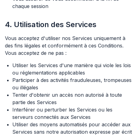
chaque session
4. Utilisation des Services
Vous acceptez d'utiliser nos Services uniquement à
des fins légales et conformément à ces Conditions.
Vous acceptez de ne pas :
Utiliser les Services d'une manière qui viole les lois
ou réglementations applicables
Participer à des activités frauduleuses, trompeuses
ou illégales
Tenter d'obtenir un accès non autorisé à toute
partie des Services
Interférer ou perturber les Services ou les
serveurs connectés aux Services
Utiliser des moyens automatisés pour accéder aux
Services sans notre autorisation expresse par écrit