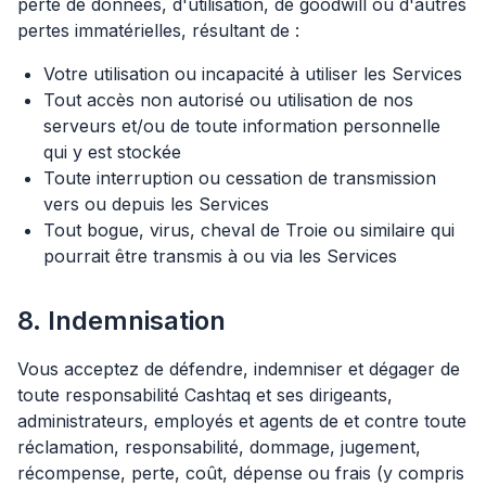
perte de données, d'utilisation, de goodwill ou d'autres
pertes immatérielles, résultant de :
Votre utilisation ou incapacité à utiliser les Services
Tout accès non autorisé ou utilisation de nos
serveurs et/ou de toute information personnelle
qui y est stockée
Toute interruption ou cessation de transmission
vers ou depuis les Services
Tout bogue, virus, cheval de Troie ou similaire qui
pourrait être transmis à ou via les Services
8. Indemnisation
Vous acceptez de défendre, indemniser et dégager de
toute responsabilité Cashtaq et ses dirigeants,
administrateurs, employés et agents de et contre toute
réclamation, responsabilité, dommage, jugement,
récompense, perte, coût, dépense ou frais (y compris