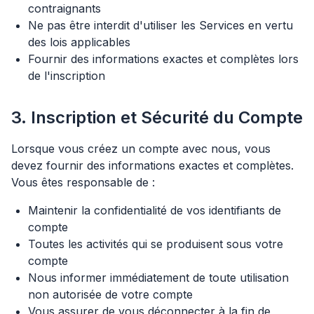
contraignants
Ne pas être interdit d'utiliser les Services en vertu
des lois applicables
Fournir des informations exactes et complètes lors
de l'inscription
3. Inscription et Sécurité du Compte
Lorsque vous créez un compte avec nous, vous
devez fournir des informations exactes et complètes.
Vous êtes responsable de :
Maintenir la confidentialité de vos identifiants de
compte
Toutes les activités qui se produisent sous votre
compte
Nous informer immédiatement de toute utilisation
non autorisée de votre compte
Vous assurer de vous déconnecter à la fin de