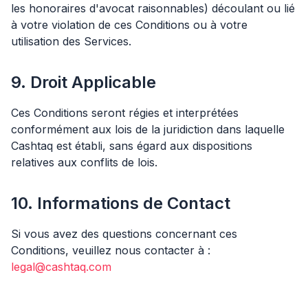
les honoraires d'avocat raisonnables) découlant ou lié
à votre violation de ces Conditions ou à votre
utilisation des Services.
9. Droit Applicable
Ces Conditions seront régies et interprétées
conformément aux lois de la juridiction dans laquelle
Cashtaq est établi, sans égard aux dispositions
relatives aux conflits de lois.
10. Informations de Contact
Si vous avez des questions concernant ces
Conditions, veuillez nous contacter à :
legal@cashtaq.com