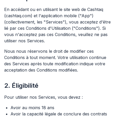
En accédant ou en utilisant le site web de Cashtaq
(cashtaq.com) et l'application mobile ("App")
(collectivement, les "Services"), vous acceptez d'être
lié par ces Conditions d'Utilisation ("Conditions"). Si
vous n'acceptez pas ces Conditions, veuillez ne pas
utiliser nos Services.
Nous nous réservons le droit de modifier ces
Conditions à tout moment. Votre utilisation continue
des Services après toute modification indique votre
acceptation des Conditions modifiées.
2. Éligibilité
Pour utiliser nos Services, vous devez :
Avoir au moins 18 ans
Avoir la capacité légale de conclure des contrats