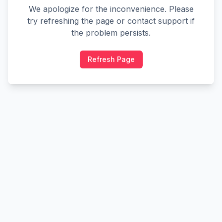
We apologize for the inconvenience. Please
try refreshing the page or contact support if
the problem persists.
Refresh Page