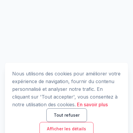
Nous utilisons des cookies pour améliorer votre
expérience de navigation, fournir du contenu
personnalisé et analyser notre trafic. En
cliquant sur 'Tout accepter', vous consentez à
notre utilisation des cookies.
En savoir plus
Tout refuser
Afficher les détails