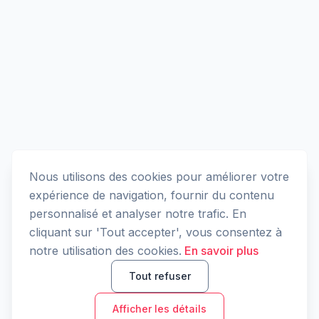
Nous utilisons des cookies pour améliorer votre
expérience de navigation, fournir du contenu
personnalisé et analyser notre trafic. En
cliquant sur 'Tout accepter', vous consentez à
notre utilisation des cookies.
En savoir plus
Tout refuser
Afficher les détails