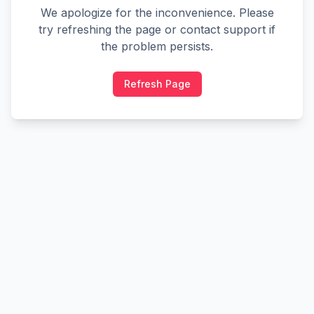
We apologize for the inconvenience. Please
try refreshing the page or contact support if
the problem persists.
Refresh Page