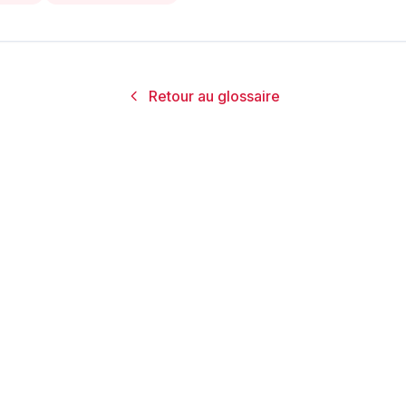
Retour au glossaire