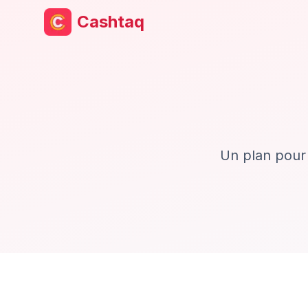
Cashtaq
Un plan pour