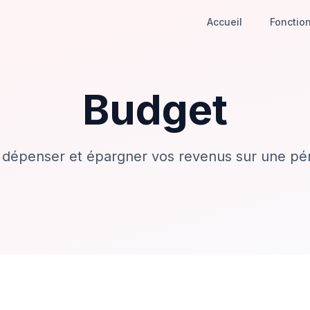
Accueil
Fonction
Budget
 dépenser et épargner vos revenus sur une pé