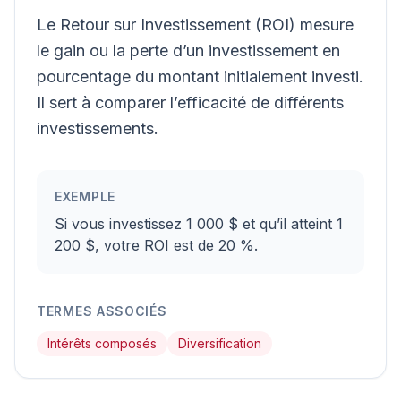
Le Retour sur Investissement (ROI) mesure
le gain ou la perte d’un investissement en
pourcentage du montant initialement investi.
Il sert à comparer l’efficacité de différents
investissements.
EXEMPLE
Si vous investissez 1 000 $ et qu’il atteint 1
200 $, votre ROI est de 20 %.
TERMES ASSOCIÉS
Intérêts composés
Diversification