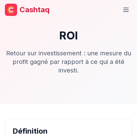
Cashtaq
Ouvr
ROI
Retour sur investissement : une mesure du
profit gagné par rapport à ce qui a été
investi.
Définition