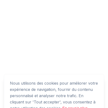
Nous utilisons des cookies pour améliorer votre
expérience de navigation, fournir du contenu
personnalisé et analyser notre trafic. En
cliquant sur 'Tout accepter', vous consentez à