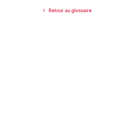
Retour au glossaire