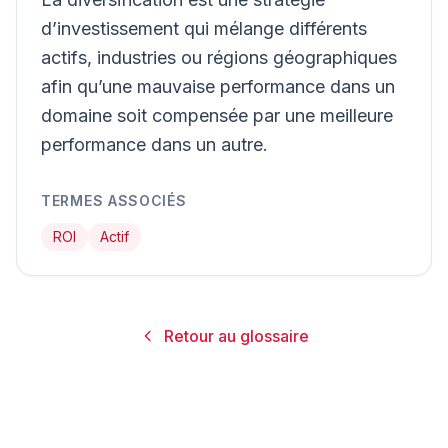
d’investissement qui mélange différents
actifs, industries ou régions géographiques
afin qu’une mauvaise performance dans un
domaine soit compensée par une meilleure
performance dans un autre.
TERMES ASSOCIÉS
ROI
Actif
Retour au glossaire