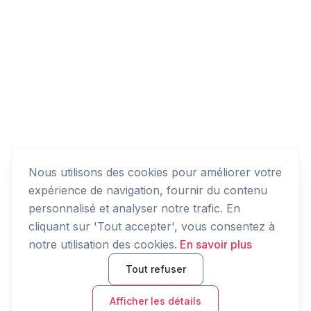
Nous utilisons des cookies pour améliorer votre
expérience de navigation, fournir du contenu
personnalisé et analyser notre trafic. En
cliquant sur 'Tout accepter', vous consentez à
notre utilisation des cookies.
En savoir plus
Tout refuser
Afficher les détails