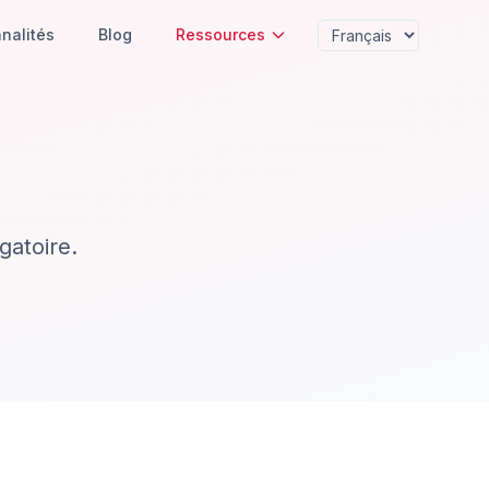
nalités
Blog
Ressources
gatoire.