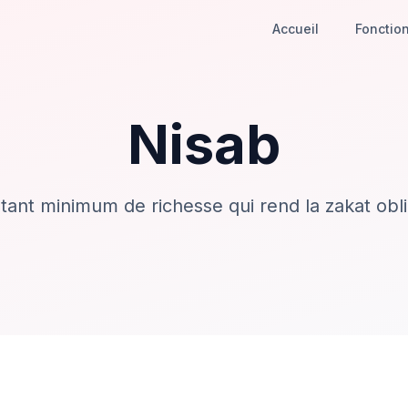
Accueil
Fonction
Nisab
ant minimum de richesse qui rend la zakat obli