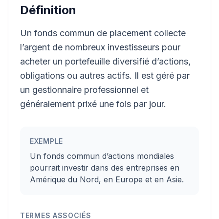
Définition
Un fonds commun de placement collecte
l’argent de nombreux investisseurs pour
acheter un portefeuille diversifié d’actions,
obligations ou autres actifs. Il est géré par
un gestionnaire professionnel et
généralement prixé une fois par jour.
EXEMPLE
Un fonds commun d’actions mondiales
pourrait investir dans des entreprises en
Amérique du Nord, en Europe et en Asie.
TERMES ASSOCIÉS