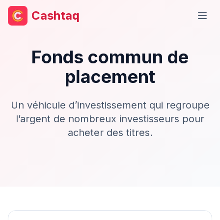
Cashtaq
Ouvr
Fonds commun de
placement
Un véhicule d’investissement qui regroupe
l’argent de nombreux investisseurs pour
acheter des titres.