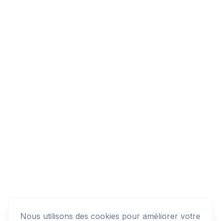
Nous utilisons des cookies pour améliorer votre