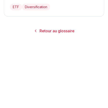
ETF
Diversification
Retour au glossaire