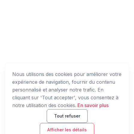
Nous utilisons des cookies pour améliorer votre
expérience de navigation, fournir du contenu
personnalisé et analyser notre trafic. En
cliquant sur 'Tout accepter', vous consentez à
notre utilisation des cookies.
En savoir plus
Tout refuser
Afficher les détails