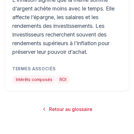
d’argent achète moins avec le temps. Elle
affecte l’épargne, les salaires et les
rendements des investissements. Les
investisseurs recherchent souvent des
rendements supérieurs à l’inflation pour
préserver leur pouvoir d’achat.
TERMES ASSOCIÉS
Intérêts composés
ROI
Retour au glossaire