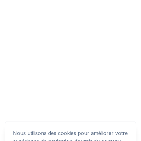
Nous utilisons des cookies pour améliorer votre