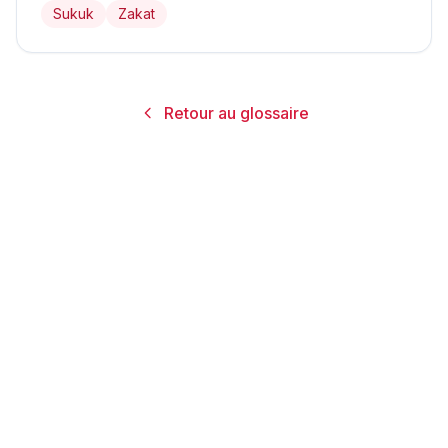
Sukuk
Zakat
Retour au glossaire