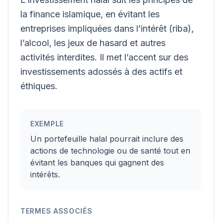
la finance islamique, en évitant les
entreprises impliquées dans l’intérêt (riba),
l’alcool, les jeux de hasard et autres
activités interdites. Il met l’accent sur des
investissements adossés à des actifs et
éthiques.
EXEMPLE
Un portefeuille halal pourrait inclure des
actions de technologie ou de santé tout en
évitant les banques qui gagnent des
intérêts.
TERMES ASSOCIÉS