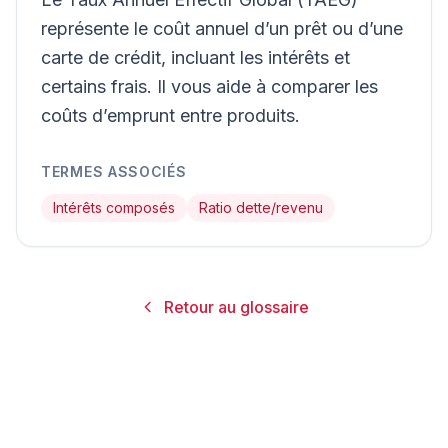
représente le coût annuel d’un prêt ou d’une
carte de crédit, incluant les intérêts et
certains frais. Il vous aide à comparer les
coûts d’emprunt entre produits.
TERMES ASSOCIÉS
Intérêts composés
Ratio dette/revenu
Retour au glossaire