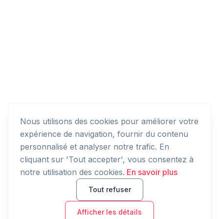
Nous utilisons des cookies pour améliorer votre
expérience de navigation, fournir du contenu
personnalisé et analyser notre trafic. En
cliquant sur 'Tout accepter', vous consentez à
notre utilisation des cookies.
En savoir plus
Tout refuser
Afficher les détails