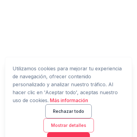
Utilizamos cookies para mejorar tu experiencia
de navegación, ofrecer contenido
personalizado y analizar nuestro tráfico. Al
hacer clic en 'Aceptar todo', aceptas nuestro
uso de cookies.
Más información
Rechazar todo
Mostrar detalles