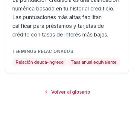
numérica basada en tu historial crediticio.
Las puntuaciones más altas facilitan
calificar para préstamos y tarjetas de
crédito con tasas de interés más bajas.
TÉRMINOS RELACIONADOS
Relación deuda-ingreso
Tasa anual equivalente
Volver al glosario