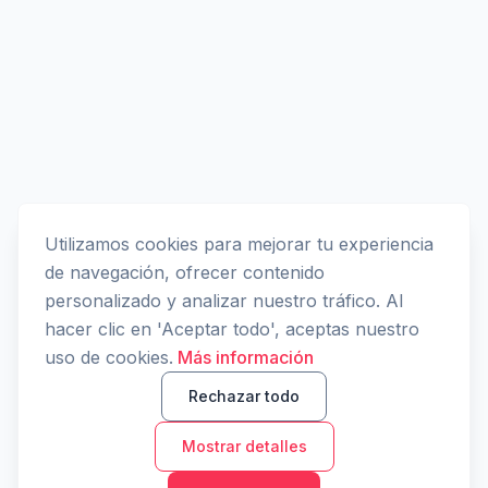
Utilizamos cookies para mejorar tu experiencia
de navegación, ofrecer contenido
personalizado y analizar nuestro tráfico. Al
hacer clic en 'Aceptar todo', aceptas nuestro
uso de cookies.
Más información
Rechazar todo
Mostrar detalles