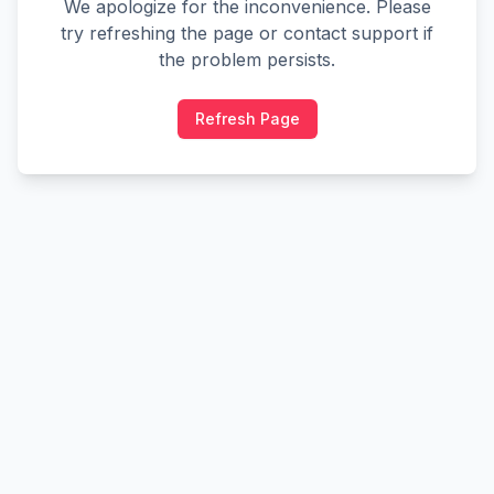
We apologize for the inconvenience. Please
try refreshing the page or contact support if
the problem persists.
Refresh Page