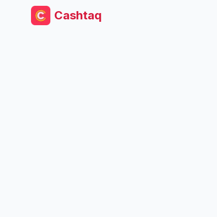
Cashtaq