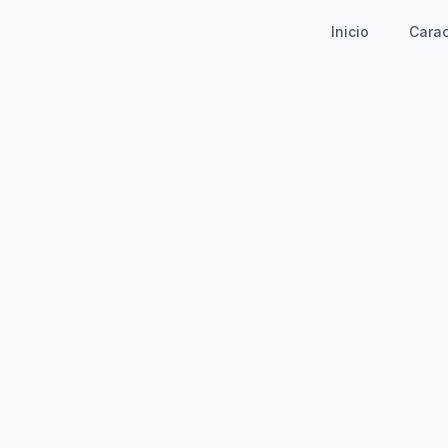
Inicio
Carac