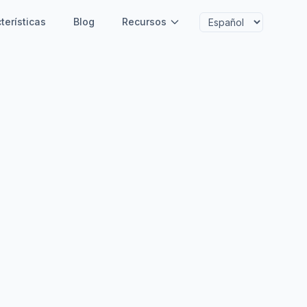
terísticas
Blog
Recursos