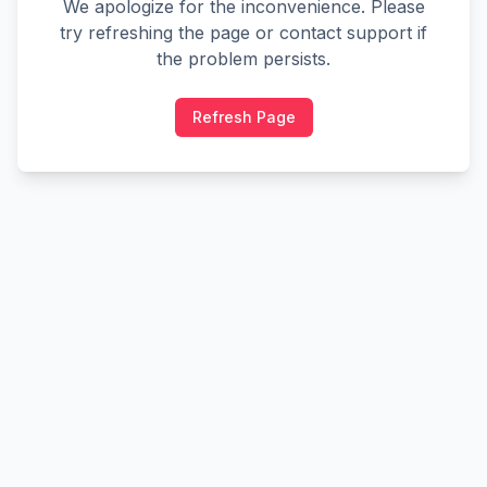
We apologize for the inconvenience. Please
try refreshing the page or contact support if
the problem persists.
Refresh Page