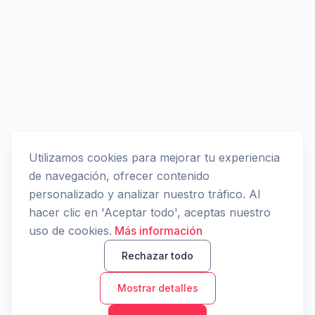
Utilizamos cookies para mejorar tu experiencia
de navegación, ofrecer contenido
personalizado y analizar nuestro tráfico. Al
hacer clic en 'Aceptar todo', aceptas nuestro
uso de cookies.
Más información
Rechazar todo
Mostrar detalles