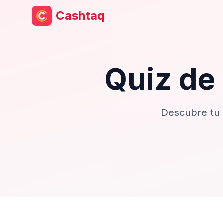
Cashtaq
Quiz de 
Descubre tu 