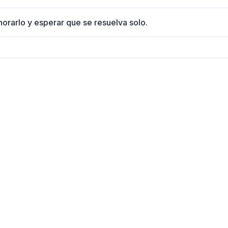
norarlo y esperar que se resuelva solo.