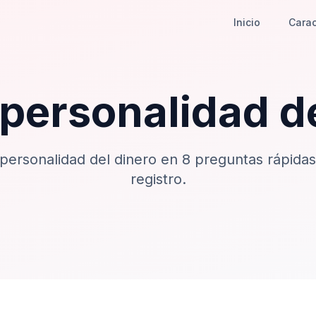
Inicio
Carac
personalidad d
personalidad del dinero en 8 preguntas rápidas
registro.