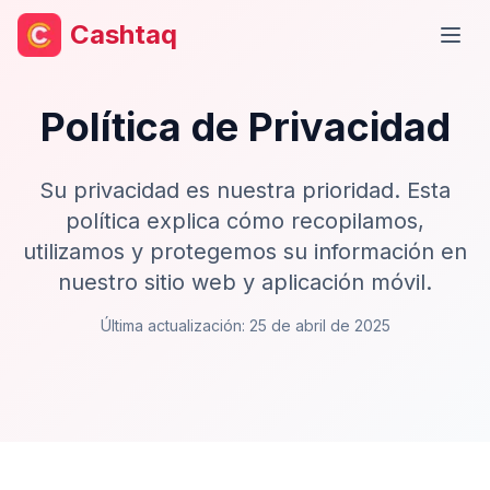
Cashtaq
Abri
Política de Privacidad
Su privacidad es nuestra prioridad. Esta
política explica cómo recopilamos,
utilizamos y protegemos su información en
nuestro sitio web y aplicación móvil.
Última actualización: 25 de abril de 2025