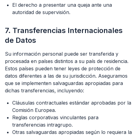
El derecho a presentar una queja ante una
autoridad de supervisión.
7. Transferencias Internacionales
de Datos
Su información personal puede ser transferida y
procesada en países distintos a su país de residencia.
Estos países pueden tener leyes de protección de
datos diferentes a las de su jurisdicción. Aseguramos
que se implementen salvaguardas apropiadas para
dichas transferencias, incluyendo:
Cláusulas contractuales estándar aprobadas por la
Comisión Europea.
Reglas corporativas vinculantes para
transferencias intragrupo.
Otras salvaguardas apropiadas según lo requiera la