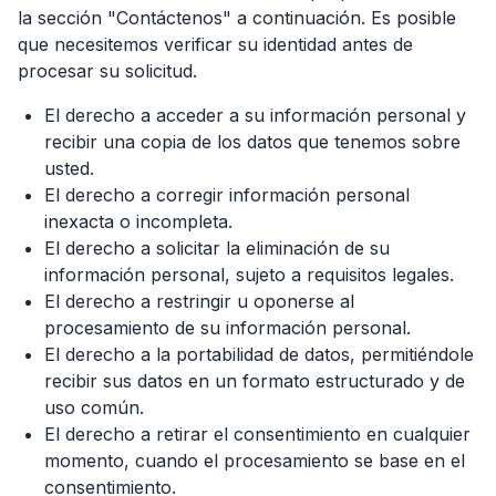
la sección "Contáctenos" a continuación. Es posible
que necesitemos verificar su identidad antes de
procesar su solicitud.
El derecho a acceder a su información personal y
recibir una copia de los datos que tenemos sobre
usted.
El derecho a corregir información personal
inexacta o incompleta.
El derecho a solicitar la eliminación de su
información personal, sujeto a requisitos legales.
El derecho a restringir u oponerse al
procesamiento de su información personal.
El derecho a la portabilidad de datos, permitiéndole
recibir sus datos en un formato estructurado y de
uso común.
El derecho a retirar el consentimiento en cualquier
momento, cuando el procesamiento se base en el
consentimiento.