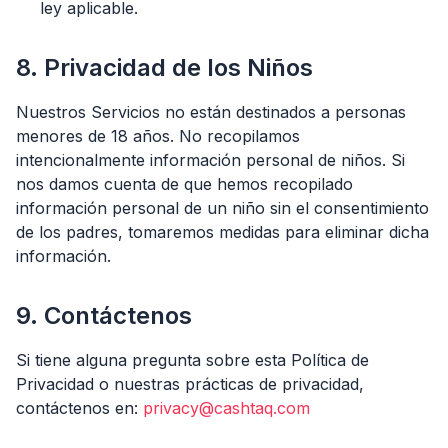
ley aplicable.
8. Privacidad de los Niños
Nuestros Servicios no están destinados a personas
menores de 18 años. No recopilamos
intencionalmente información personal de niños. Si
nos damos cuenta de que hemos recopilado
información personal de un niño sin el consentimiento
de los padres, tomaremos medidas para eliminar dicha
información.
9. Contáctenos
Si tiene alguna pregunta sobre esta Política de
Privacidad o nuestras prácticas de privacidad,
contáctenos en:
privacy@cashtaq.com