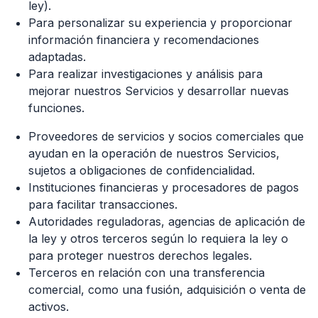
ley).
Para personalizar su experiencia y proporcionar
información financiera y recomendaciones
adaptadas.
Para realizar investigaciones y análisis para
mejorar nuestros Servicios y desarrollar nuevas
funciones.
Proveedores de servicios y socios comerciales que
ayudan en la operación de nuestros Servicios,
sujetos a obligaciones de confidencialidad.
Instituciones financieras y procesadores de pagos
para facilitar transacciones.
Autoridades reguladoras, agencias de aplicación de
la ley y otros terceros según lo requiera la ley o
para proteger nuestros derechos legales.
Terceros en relación con una transferencia
comercial, como una fusión, adquisición o venta de
activos.