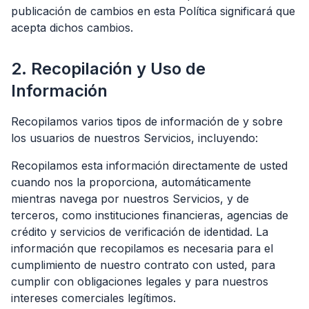
publicación de cambios en esta Política significará que
acepta dichos cambios.
2. Recopilación y Uso de
Información
Recopilamos varios tipos de información de y sobre
los usuarios de nuestros Servicios, incluyendo:
Recopilamos esta información directamente de usted
cuando nos la proporciona, automáticamente
mientras navega por nuestros Servicios, y de
terceros, como instituciones financieras, agencias de
crédito y servicios de verificación de identidad. La
información que recopilamos es necesaria para el
cumplimiento de nuestro contrato con usted, para
cumplir con obligaciones legales y para nuestros
intereses comerciales legítimos.