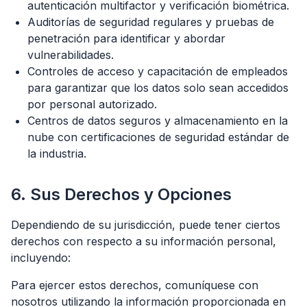
autenticación multifactor y verificación biométrica.
Auditorías de seguridad regulares y pruebas de
penetración para identificar y abordar
vulnerabilidades.
Controles de acceso y capacitación de empleados
para garantizar que los datos solo sean accedidos
por personal autorizado.
Centros de datos seguros y almacenamiento en la
nube con certificaciones de seguridad estándar de
la industria.
6. Sus Derechos y Opciones
Dependiendo de su jurisdicción, puede tener ciertos
derechos con respecto a su información personal,
incluyendo:
Para ejercer estos derechos, comuníquese con
nosotros utilizando la información proporcionada en