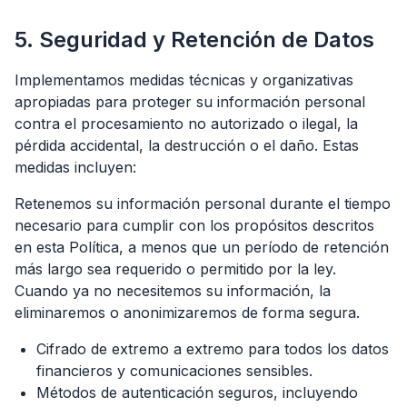
5. Seguridad y Retención de Datos
Implementamos medidas técnicas y organizativas
apropiadas para proteger su información personal
contra el procesamiento no autorizado o ilegal, la
pérdida accidental, la destrucción o el daño. Estas
medidas incluyen:
Retenemos su información personal durante el tiempo
necesario para cumplir con los propósitos descritos
en esta Política, a menos que un período de retención
más largo sea requerido o permitido por la ley.
Cuando ya no necesitemos su información, la
eliminaremos o anonimizaremos de forma segura.
Cifrado de extremo a extremo para todos los datos
financieros y comunicaciones sensibles.
Métodos de autenticación seguros, incluyendo