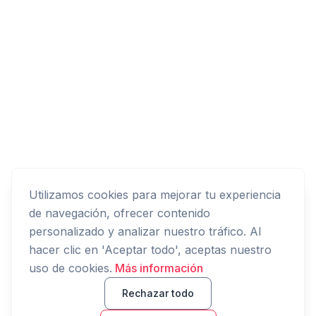
Utilizamos cookies para mejorar tu experiencia
de navegación, ofrecer contenido
personalizado y analizar nuestro tráfico. Al
hacer clic en 'Aceptar todo', aceptas nuestro
uso de cookies.
Más información
Rechazar todo