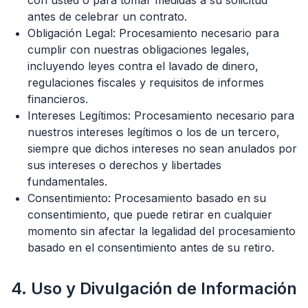
con usted o para tomar medidas a su solicitud
antes de celebrar un contrato.
Obligación Legal: Procesamiento necesario para
cumplir con nuestras obligaciones legales,
incluyendo leyes contra el lavado de dinero,
regulaciones fiscales y requisitos de informes
financieros.
Intereses Legítimos: Procesamiento necesario para
nuestros intereses legítimos o los de un tercero,
siempre que dichos intereses no sean anulados por
sus intereses o derechos y libertades
fundamentales.
Consentimiento: Procesamiento basado en su
consentimiento, que puede retirar en cualquier
momento sin afectar la legalidad del procesamiento
basado en el consentimiento antes de su retiro.
4. Uso y Divulgación de Información