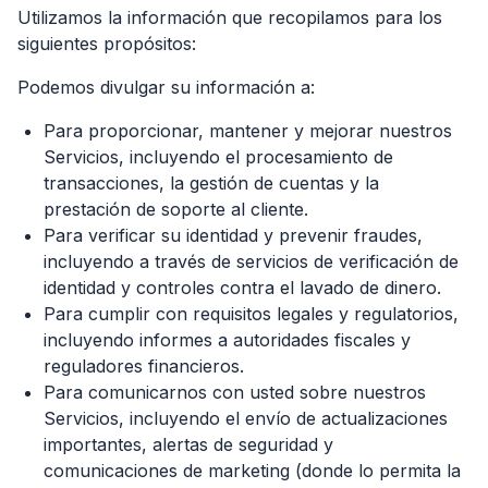
Utilizamos la información que recopilamos para los
siguientes propósitos:
Podemos divulgar su información a:
Para proporcionar, mantener y mejorar nuestros
Servicios, incluyendo el procesamiento de
transacciones, la gestión de cuentas y la
prestación de soporte al cliente.
Para verificar su identidad y prevenir fraudes,
incluyendo a través de servicios de verificación de
identidad y controles contra el lavado de dinero.
Para cumplir con requisitos legales y regulatorios,
incluyendo informes a autoridades fiscales y
reguladores financieros.
Para comunicarnos con usted sobre nuestros
Servicios, incluyendo el envío de actualizaciones
importantes, alertas de seguridad y
comunicaciones de marketing (donde lo permita la