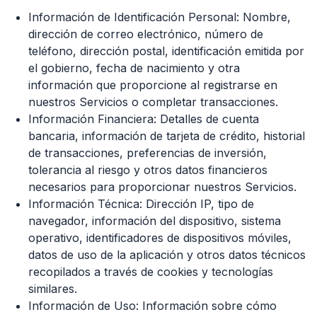
Información de Identificación Personal: Nombre,
dirección de correo electrónico, número de
teléfono, dirección postal, identificación emitida por
el gobierno, fecha de nacimiento y otra
información que proporcione al registrarse en
nuestros Servicios o completar transacciones.
Información Financiera: Detalles de cuenta
bancaria, información de tarjeta de crédito, historial
de transacciones, preferencias de inversión,
tolerancia al riesgo y otros datos financieros
necesarios para proporcionar nuestros Servicios.
Información Técnica: Dirección IP, tipo de
navegador, información del dispositivo, sistema
operativo, identificadores de dispositivos móviles,
datos de uso de la aplicación y otros datos técnicos
recopilados a través de cookies y tecnologías
similares.
Información de Uso: Información sobre cómo