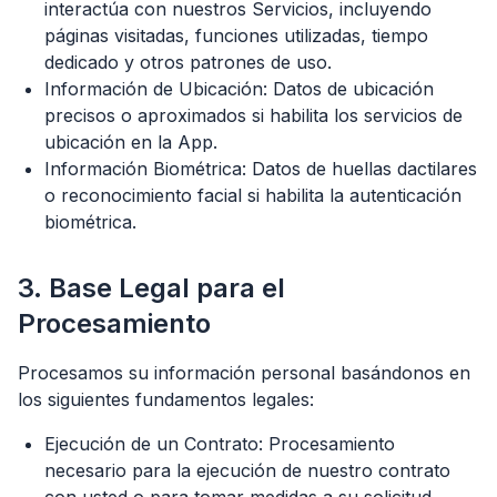
interactúa con nuestros Servicios, incluyendo
páginas visitadas, funciones utilizadas, tiempo
dedicado y otros patrones de uso.
Información de Ubicación: Datos de ubicación
precisos o aproximados si habilita los servicios de
ubicación en la App.
Información Biométrica: Datos de huellas dactilares
o reconocimiento facial si habilita la autenticación
biométrica.
3. Base Legal para el
Procesamiento
Procesamos su información personal basándonos en
los siguientes fundamentos legales:
Ejecución de un Contrato: Procesamiento
necesario para la ejecución de nuestro contrato