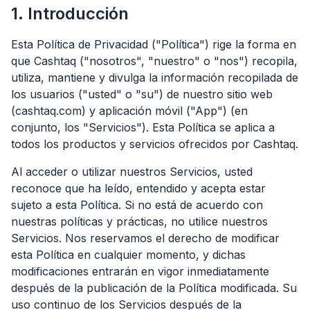
1. Introducción
Esta Política de Privacidad ("Política") rige la forma en
que Cashtaq ("nosotros", "nuestro" o "nos") recopila,
utiliza, mantiene y divulga la información recopilada de
los usuarios ("usted" o "su") de nuestro sitio web
(cashtaq.com) y aplicación móvil ("App") (en
conjunto, los "Servicios"). Esta Política se aplica a
todos los productos y servicios ofrecidos por Cashtaq.
Al acceder o utilizar nuestros Servicios, usted
reconoce que ha leído, entendido y acepta estar
sujeto a esta Política. Si no está de acuerdo con
nuestras políticas y prácticas, no utilice nuestros
Servicios. Nos reservamos el derecho de modificar
esta Política en cualquier momento, y dichas
modificaciones entrarán en vigor inmediatamente
después de la publicación de la Política modificada. Su
uso continuo de los Servicios después de la