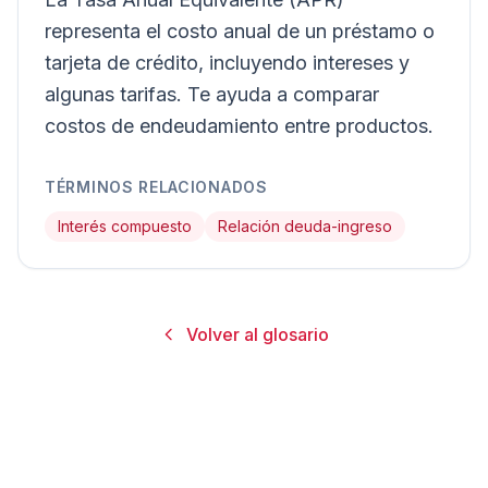
representa el costo anual de un préstamo o
tarjeta de crédito, incluyendo intereses y
algunas tarifas. Te ayuda a comparar
costos de endeudamiento entre productos.
TÉRMINOS RELACIONADOS
Interés compuesto
Relación deuda-ingreso
Volver al glosario