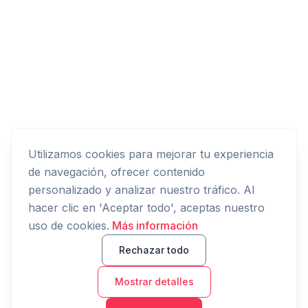
Utilizamos cookies para mejorar tu experiencia
de navegación, ofrecer contenido
personalizado y analizar nuestro tráfico. Al
hacer clic en 'Aceptar todo', aceptas nuestro
uso de cookies.
Más información
Rechazar todo
Mostrar detalles