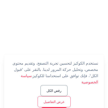
نستخدم الكوكيز لتحسين تجربة التصفح، وتقديم محتوى
مخصص، وتحليل حركة المرور لدينا. بالنقر على 'قبول
الكل'، فإنك توافق على استخدامنا للكوكيز.
سياسة
الخصوصية
رفض الكل
عرض التفاصيل