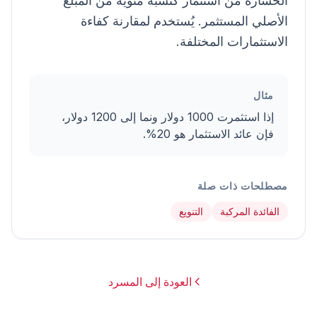
الخسارة من استثمار كنسبة مئوية من المبلغ
الأصلي المستثمر. يُستخدم لمقارنة كفاءة
الاستثمارات المختلفة.
مثال
إذا استثمرت 1000 دولار ونما إلى 1200 دولار،
فإن عائد الاستثمار هو 20%.
مصطلحات ذات صلة
الفائدة المركبة
التنويع
العودة إلى المسرد