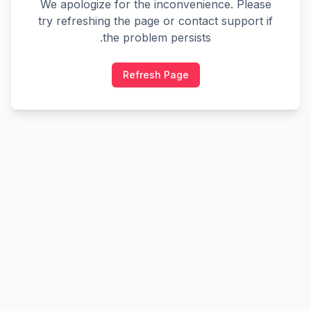
We apologize for the inconvenience. Please
try refreshing the page or contact support if
the problem persists.
Refresh Page