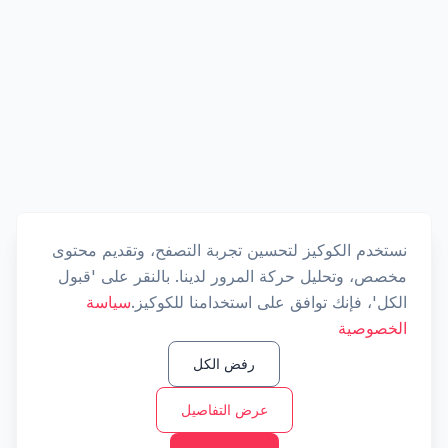
نستخدم الكوكيز لتحسين تجربة التصفح، وتقديم محتوى
مخصص، وتحليل حركة المرور لدينا. بالنقر على 'قبول
الكل'، فإنك توافق على استخدامنا للكوكيز.
سياسة
الخصوصية
رفض الكل
عرض التفاصيل