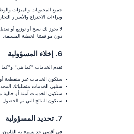
جميع المحتويات والميزات والو
وبراءات الاختراع والأسرار التجار
لا يجوز لك نسخ أو توزيع أو تعدي
دون موافقتنا الخطية المسبقة.
6. إخلاء المسؤولية
تقدم الخدمات "كما هي" و"كما 
ستكون الخدمات غير منقطعة أو 
ستلبي الخدمات متطلباتك المحدد
ستكون الخدمات آمنة أو خالية م
ستكون النتائج التي تم الحصول ع
7. تحديد المسؤولية
في أقصى حد يسمح به القانون، ل