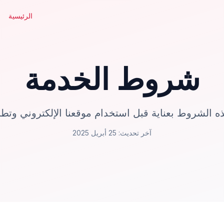
الرئيسية
شروط الخدمة
 الشروط بعناية قبل استخدام موقعنا الإلكتروني وتطب
آخر تحديث: 25 أبريل 2025