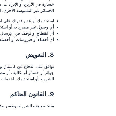
خسارة في الأرباح أو الإيرادات، 
الخسائر غير الملموسة الأخرى، ا
استخدامك أو عدم قدرتك على اس
أي وصول غير مصرح به أو استخد
أي انقطاع أو توقف في الإرسال 
أي أخطاء أو فيروسات أو أحصنة ط
8. التعويض
توافق على الدفاع عن كاشتاق ومو
جوائز أو خسائر أو تكاليف أو مص
الشروط أو استخدامك للخدمات.
9. القانون الحاكم
ستخضع هذه الشروط وتفسر وفقًا ل