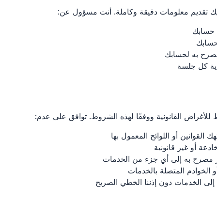
ك تقديم معلومات دقيقة وكاملة. أنت مسؤول عن:
 حسابك
حسابك
 مصرح به لحسابك
اية كل جلسة
للأغراض القانونية ووفقًا لهذه الشروط. توافق على عدم:
 القوانين أو اللوائح المعمول بها
ادعة أو غير قانونية
مصرح به إلى أي جزء من الخدمات
و الخوادم المتصلة بالخدمات
إلى الخدمات دون إذننا الخطي الصريح