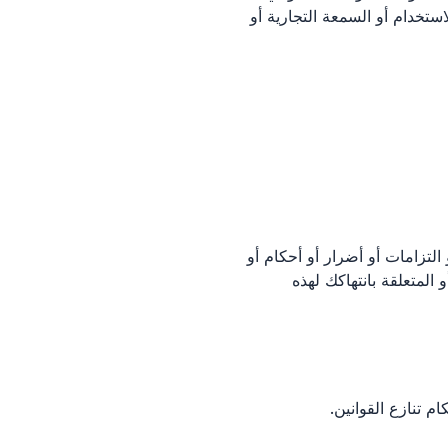
استخدام أو السمعة التجارية أو
لتزامات أو أضرار أو أحكام أو
المتعلقة بانتهاكك لهذه
 تنازع القوانين.