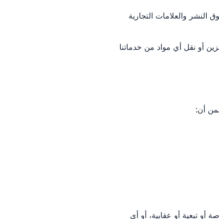
النشر والعلامات التجارية
زين أو نقل أي مواد من خدماتنا
من أن:
و تبعية أو عقابية، أو أي