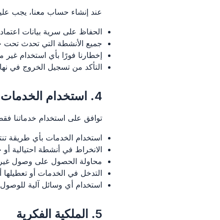
عند إنشاء حساب معنا، يجب علي
الحفاظ على سرية بيانات اعتماد
جميع الأنشطة التي تحدث تحت 
إخطارنا فورًا بأي استخدام غير
التأكد من تسجيل الخروج في نه
4. استخدام الخدمات
توافق على استخدام خدماتنا فقط 
استخدام الخدمات بأي طريقة تنتهك
الانخراط في أنشطة احتيالية أو خ
محاولة الحصول على وصول غير 
التدخل في الخدمات أو تعطيلها أ
استخدام أي وسائل آلية للوصول 
5. الملكية الفكرية