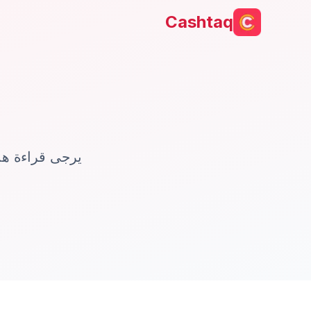
Cashtaq
يرجى قراءة هذه