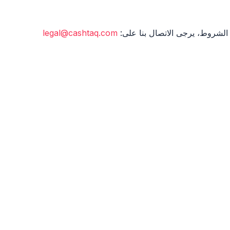
الشروط، يرجى الاتصال بنا على:
legal@cashtaq.com