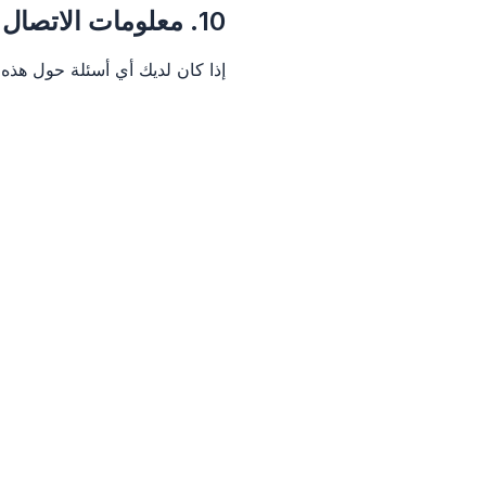
10. معلومات الاتصال
إذا كان لديك أي أسئلة حول هذه 