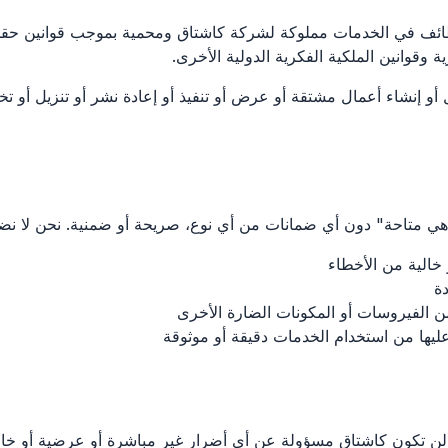
ظائف في الخدمات مملوكة لشركة كاشتاق ومحمية بموجب قوانين حقوق 
ية وقوانين الملكية الفكرية الدولية الأخرى.
ل أو إنشاء أعمال مشتقة أو عرض أو تنفيذ أو إعادة نشر أو تنزيل أو تخ
هي متاحة" دون أي ضمانات من أي نوع، صريحة أو ضمنية. نحن لا نض
خالية من الأخطاء
ة
ن الفيروسات أو المكونات الضارة الأخرى
ليها من استخدام الخدمات دقيقة أو موثوقة
ن تكون كاشتاق مسؤولة عن أي أضرار غير مباشرة أو عرضية أو خاصة أ