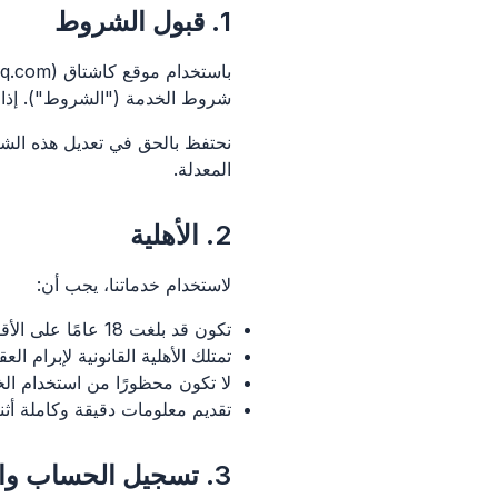
1. قبول الشروط
شروط الخدمة ("الشروط"). إذا 
نحتفظ بالحق في تعديل هذه الش
المعدلة.
2. الأهلية
لاستخدام خدماتنا، يجب أن:
تكون قد بلغت 18 عامًا على الأقل
تمتلك الأهلية القانونية لإبرام الع
لا تكون محظورًا من استخدام ال
تقديم معلومات دقيقة وكاملة أثن
3. تسجيل الحساب والأمان