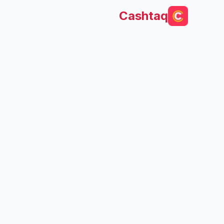
Cashtaq