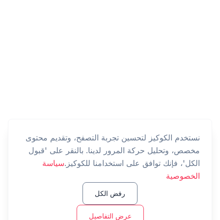
نستخدم الكوكيز لتحسين تجربة التصفح، وتقديم محتوى
مخصص، وتحليل حركة المرور لدينا. بالنقر على 'قبول
الكل'، فإنك توافق على استخدامنا للكوكيز.
سياسة
الخصوصية
رفض الكل
عرض التفاصيل