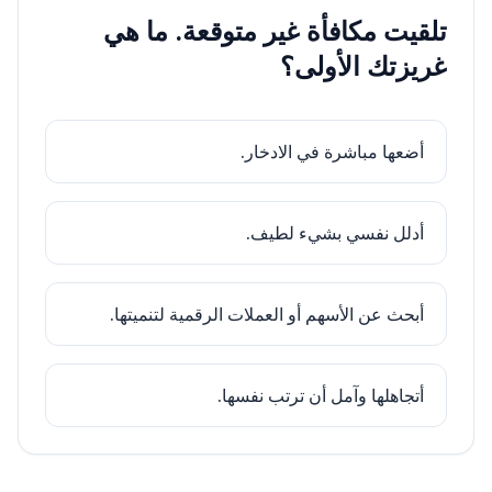
تلقيت مكافأة غير متوقعة. ما هي
غريزتك الأولى؟
أضعها مباشرة في الادخار.
أدلل نفسي بشيء لطيف.
أبحث عن الأسهم أو العملات الرقمية لتنميتها.
أتجاهلها وآمل أن ترتب نفسها.