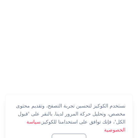
نستخدم الكوكيز لتحسين تجربة التصفح، وتقديم محتوى
مخصص، وتحليل حركة المرور لدينا. بالنقر على 'قبول
الكل'، فإنك توافق على استخدامنا للكوكيز.
سياسة
الخصوصية