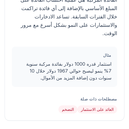
المبلغ الأساسي بالإضافة إلى أي فائدة تراكمت
خلال الفترات السابقة. تساعد الادخارات
والاستثمارات على النمو بشكل أسرع مع مرور
الوقت.
مثال
استثمار قدره 1000 دولار بفائدة مركبة سنوية
7% ينمو ليصبح حوالي 1967 دولار خلال 10
سنوات دون إضافة المزيد من الأموال.
مصطلحات ذات صلة
العائد على الاستثمار
التضخم