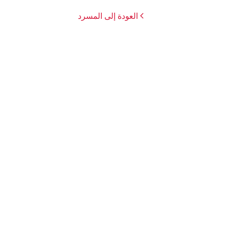
العودة إلى المسرد