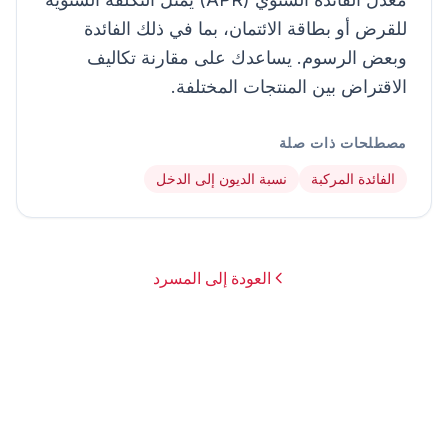
للقرض أو بطاقة الائتمان، بما في ذلك الفائدة
وبعض الرسوم. يساعدك على مقارنة تكاليف
الاقتراض بين المنتجات المختلفة.
مصطلحات ذات صلة
الفائدة المركبة
نسبة الديون إلى الدخل
العودة إلى المسرد