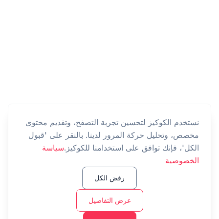
نستخدم الكوكيز لتحسين تجربة التصفح، وتقديم محتوى
مخصص، وتحليل حركة المرور لدينا. بالنقر على 'قبول
الكل'، فإنك توافق على استخدامنا للكوكيز.
سياسة
الخصوصية
رفض الكل
عرض التفاصيل