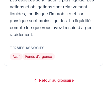
actions et obligations sont relativement
liquides, tandis que l’immobilier et l’or
physique sont moins liquides. La liquidité
compte lorsque vous avez besoin d’argent
rapidement.
TERMES ASSOCIÉS
Actif
Fonds d’urgence
Retour au glossaire