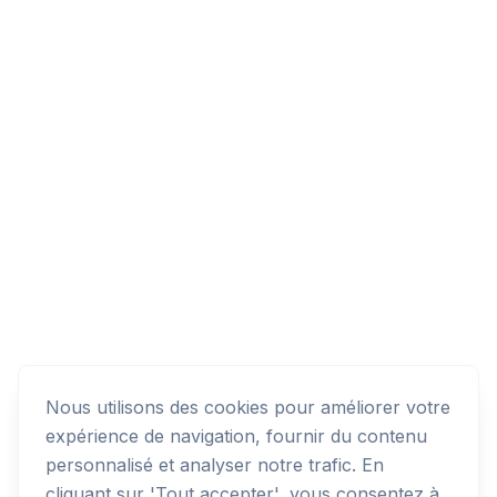
Nous utilisons des cookies pour améliorer votre
expérience de navigation, fournir du contenu
personnalisé et analyser notre trafic. En
cliquant sur 'Tout accepter', vous consentez à