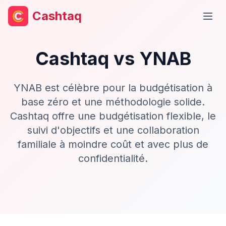
Cashtaq
Ouvr
Cashtaq vs
YNAB
YNAB est célèbre pour la budgétisation à
base zéro et une méthodologie solide.
Cashtaq offre une budgétisation flexible, le
suivi d'objectifs et une collaboration
familiale à moindre coût et avec plus de
confidentialité.