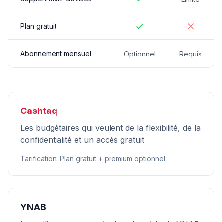
Plan gratuit
Abonnement mensuel
Optionnel
Requis
Cashtaq
Les budgétaires qui veulent de la flexibilité, de la
confidentialité et un accès gratuit
Tarification
:
Plan gratuit + premium optionnel
YNAB