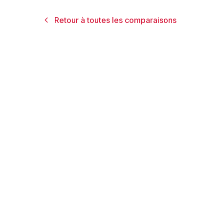
Retour à toutes les comparaisons