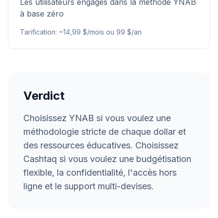
Les utilisateurs engagés dans la méthode YNAB
à base zéro
Tarification
:
~14,99 $/mois ou 99 $/an
Verdict
Choisissez YNAB si vous voulez une
méthodologie stricte de chaque dollar et
des ressources éducatives. Choisissez
Cashtaq si vous voulez une budgétisation
flexible, la confidentialité, l'accès hors
ligne et le support multi-devises.