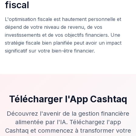
fiscal
L'optimisation fiscale est hautement personnelle et
dépend de votre niveau de revenu, de vos
investissements et de vos objectifs financiers. Une
stratégie fiscale bien planifiée peut avoir un impact
significatif sur votre bien-être financier.
Télécharger l'App Cashtaq
Découvrez l'avenir de la gestion financière
alimentée par l'IA. Téléchargez l'app
Cashtaq et commencez à transformer votre