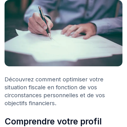
Découvrez comment optimiser votre
situation fiscale en fonction de vos
circonstances personnelles et de vos
objectifs financiers.
Comprendre votre profil