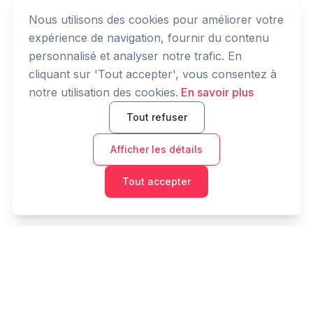
Nous utilisons des cookies pour améliorer votre
expérience de navigation, fournir du contenu
personnalisé et analyser notre trafic. En
cliquant sur 'Tout accepter', vous consentez à
notre utilisation des cookies.
En savoir plus
Tout refuser
Afficher les détails
Tout accepter
Cashtaq