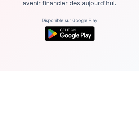
avenir financier dès aujourd'hui.
Disponible sur Google Play