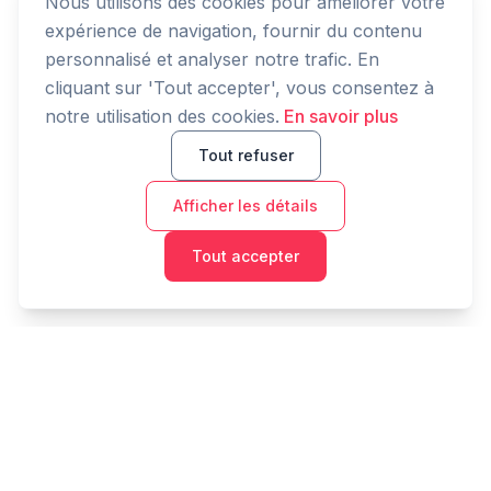
Nous utilisons des cookies pour améliorer votre
expérience de navigation, fournir du contenu
personnalisé et analyser notre trafic. En
cliquant sur 'Tout accepter', vous consentez à
notre utilisation des cookies.
En savoir plus
Tout refuser
Afficher les détails
Tout accepter
Cashtaq
Transformez votre avenir financier avec une gestion