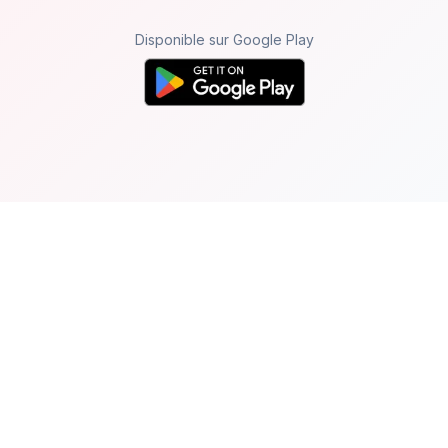
Disponible sur Google Play