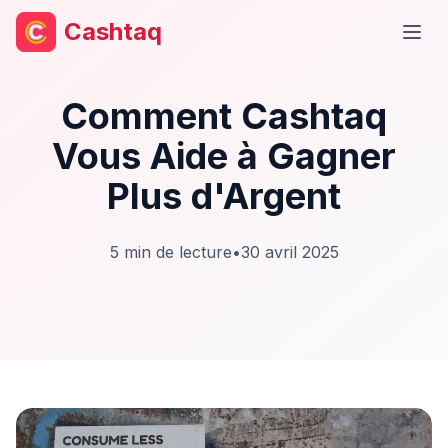
Cashtaq
Ouvr
Comment Cashtaq
Vous Aide à Gagner
Plus d'Argent
5
min de lecture
•
30 avril 2025