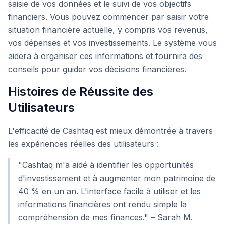
saisie de vos données et le suivi de vos objectifs
financiers. Vous pouvez commencer par saisir votre
situation financière actuelle, y compris vos revenus,
vos dépenses et vos investissements. Le système vous
aidera à organiser ces informations et fournira des
conseils pour guider vos décisions financières.
Histoires de Réussite des
Utilisateurs
L'efficacité de Cashtaq est mieux démontrée à travers
les expériences réelles des utilisateurs :
"Cashtaq m'a aidé à identifier les opportunités
d'investissement et à augmenter mon patrimoine de
40 % en un an. L'interface facile à utiliser et les
informations financières ont rendu simple la
compréhension de mes finances." – Sarah M.