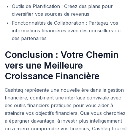
Outils de Planification : Créez des plans pour
diversifier vos sources de revenus
Fonctionnalités de Collaboration : Partagez vos
informations financières avec des conseillers ou
des partenaires
Conclusion : Votre Chemin
vers une Meilleure
Croissance Financière
Cashtaq représente une nouvelle ère dans la gestion
financière, combinant une interface conviviale avec
des outils financiers pratiques pour vous aider à
atteindre vos objectifs financiers. Que vous cherchiez
à épargner davantage, à investir plus intelligemment
ou à mieux comprendre vos finances, Cashtaq fournit