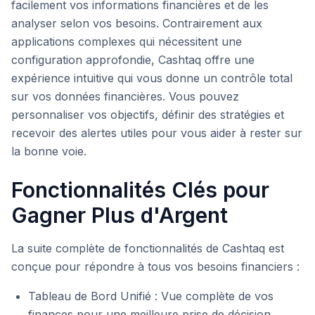
facilement vos informations financières et de les
analyser selon vos besoins. Contrairement aux
applications complexes qui nécessitent une
configuration approfondie, Cashtaq offre une
expérience intuitive qui vous donne un contrôle total
sur vos données financières. Vous pouvez
personnaliser vos objectifs, définir des stratégies et
recevoir des alertes utiles pour vous aider à rester sur
la bonne voie.
Fonctionnalités Clés pour
Gagner Plus d'Argent
La suite complète de fonctionnalités de Cashtaq est
conçue pour répondre à tous vos besoins financiers :
Tableau de Bord Unifié : Vue complète de vos
finances pour une meilleure prise de décision