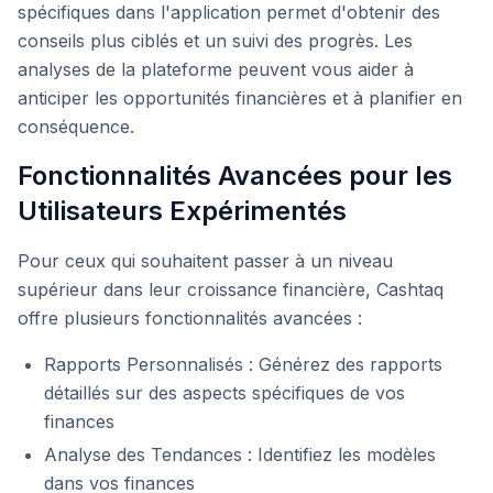
spécifiques dans l'application permet d'obtenir des
conseils plus ciblés et un suivi des progrès. Les
analyses de la plateforme peuvent vous aider à
anticiper les opportunités financières et à planifier en
conséquence.
Fonctionnalités Avancées pour les
Utilisateurs Expérimentés
Pour ceux qui souhaitent passer à un niveau
supérieur dans leur croissance financière, Cashtaq
offre plusieurs fonctionnalités avancées :
Rapports Personnalisés : Générez des rapports
détaillés sur des aspects spécifiques de vos
finances
Analyse des Tendances : Identifiez les modèles
dans vos finances