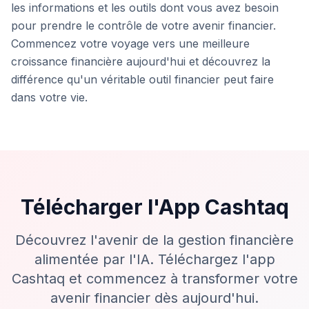
les informations et les outils dont vous avez besoin
pour prendre le contrôle de votre avenir financier.
Commencez votre voyage vers une meilleure
croissance financière aujourd'hui et découvrez la
différence qu'un véritable outil financier peut faire
dans votre vie.
Télécharger l'App Cashtaq
Découvrez l'avenir de la gestion financière
alimentée par l'IA. Téléchargez l'app
Cashtaq et commencez à transformer votre
avenir financier dès aujourd'hui.