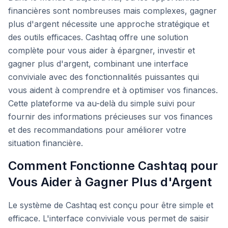
financières sont nombreuses mais complexes, gagner
plus d'argent nécessite une approche stratégique et
des outils efficaces. Cashtaq offre une solution
complète pour vous aider à épargner, investir et
gagner plus d'argent, combinant une interface
conviviale avec des fonctionnalités puissantes qui
vous aident à comprendre et à optimiser vos finances.
Cette plateforme va au-delà du simple suivi pour
fournir des informations précieuses sur vos finances
et des recommandations pour améliorer votre
situation financière.
Comment Fonctionne Cashtaq pour
Vous Aider à Gagner Plus d'Argent
Le système de Cashtaq est conçu pour être simple et
efficace. L'interface conviviale vous permet de saisir