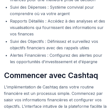
Suivi des Dépenses : Système convivial pour
comprendre où va votre argent
Rapports Détaillés : Accédez à des analyses et des
visualisations qui fournissent des informations sur
vos finances
Suivi des Objectifs : Définissez et surveillez vos
objectifs financiers avec des rappels utiles
Alertes Financières : Configurez des alertes pour
les opportunités d'investissement et d'épargne
Commencer avec Cashtaq
L'implémentation de Cashtaq dans votre routine
financière est un processus simple. Commencez par
saisir vos informations financières et configurer vos
objectifs. L'interface intuitive de la plateforme facilite la