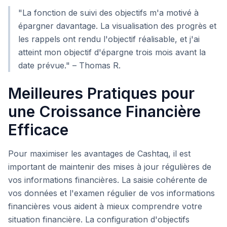
"La fonction de suivi des objectifs m'a motivé à
épargner davantage. La visualisation des progrès et
les rappels ont rendu l'objectif réalisable, et j'ai
atteint mon objectif d'épargne trois mois avant la
date prévue." – Thomas R.
Meilleures Pratiques pour
une Croissance Financière
Efficace
Pour maximiser les avantages de Cashtaq, il est
important de maintenir des mises à jour régulières de
vos informations financières. La saisie cohérente de
vos données et l'examen régulier de vos informations
financières vous aident à mieux comprendre votre
situation financière. La configuration d'objectifs