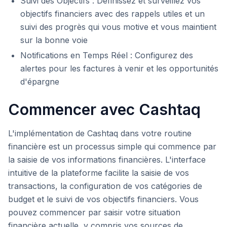
Suivi des Objectifs : Définissez et surveillez vos
objectifs financiers avec des rappels utiles et un
suivi des progrès qui vous motive et vous maintient
sur la bonne voie
Notifications en Temps Réel : Configurez des
alertes pour les factures à venir et les opportunités
d'épargne
Commencer avec Cashtaq
L'implémentation de Cashtaq dans votre routine
financière est un processus simple qui commence par
la saisie de vos informations financières. L'interface
intuitive de la plateforme facilite la saisie de vos
transactions, la configuration de vos catégories de
budget et le suivi de vos objectifs financiers. Vous
pouvez commencer par saisir votre situation
financière actuelle, y compris vos sources de