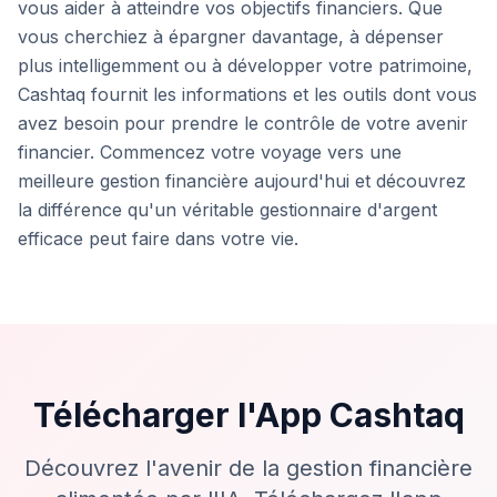
vous aider à atteindre vos objectifs financiers. Que
vous cherchiez à épargner davantage, à dépenser
plus intelligemment ou à développer votre patrimoine,
Cashtaq fournit les informations et les outils dont vous
avez besoin pour prendre le contrôle de votre avenir
financier. Commencez votre voyage vers une
meilleure gestion financière aujourd'hui et découvrez
la différence qu'un véritable gestionnaire d'argent
efficace peut faire dans votre vie.
Télécharger l'App Cashtaq
Découvrez l'avenir de la gestion financière