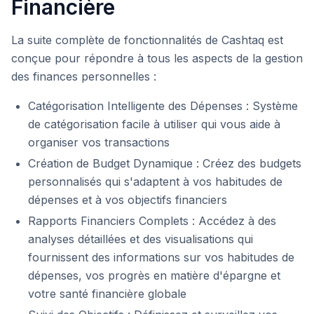
Financière
La suite complète de fonctionnalités de Cashtaq est
conçue pour répondre à tous les aspects de la gestion
des finances personnelles :
Catégorisation Intelligente des Dépenses : Système
de catégorisation facile à utiliser qui vous aide à
organiser vos transactions
Création de Budget Dynamique : Créez des budgets
personnalisés qui s'adaptent à vos habitudes de
dépenses et à vos objectifs financiers
Rapports Financiers Complets : Accédez à des
analyses détaillées et des visualisations qui
fournissent des informations sur vos habitudes de
dépenses, vos progrès en matière d'épargne et
votre santé financière globale