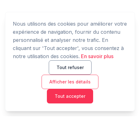
Nous utilisons des cookies pour améliorer votre
expérience de navigation, fournir du contenu
personnalisé et analyser notre trafic. En
cliquant sur 'Tout accepter', vous consentez à
notre utilisation des cookies.
En savoir plus
Tout refuser
Afficher les détails
Tout accepter
Cashtaq