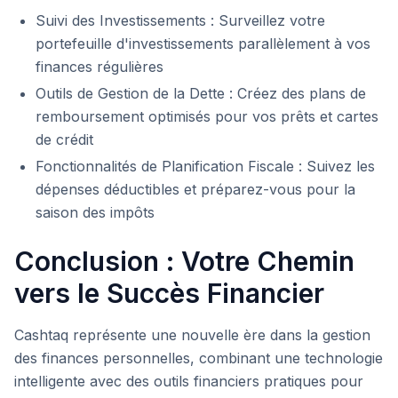
Suivi des Investissements : Surveillez votre
portefeuille d'investissements parallèlement à vos
finances régulières
Outils de Gestion de la Dette : Créez des plans de
remboursement optimisés pour vos prêts et cartes
de crédit
Fonctionnalités de Planification Fiscale : Suivez les
dépenses déductibles et préparez-vous pour la
saison des impôts
Conclusion : Votre Chemin
vers le Succès Financier
Cashtaq représente une nouvelle ère dans la gestion
des finances personnelles, combinant une technologie
intelligente avec des outils financiers pratiques pour