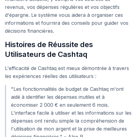
revenus, vos dépenses régulières et vos objectifs
d'épargne. Le système vous aidera à organiser ces
informations et fournira des conseils pour guider vos
décisions financières.
Histoires de Réussite des
Utilisateurs de Cashtaq
L'efficacité de Cashtaq est mieux démontrée à travers
les expériences réelles des utilisateurs :
"Les fonctionnalités de budget de Cashtaq m'ont
aidé à identifier les dépenses inutiles et à
économiser 2 000 € en seulement 6 mois.
L'interface facile à utiliser et les informations sur les
dépenses ont rendu simple la compréhension de
l'utilisation de mon argent et la prise de meilleures
décisions financières." – Alex P.