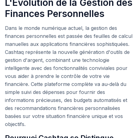
L'Évolution de la Gestion des
Finances Personnelles
Dans le monde numérique actuel, la gestion des
finances personnelles est passée des feuilles de calcul
manuelles aux applications financières sophistiquées.
Cashtaq représente la nouvelle génération d'outils de
gestion d'argent, combinant une technologie
intelligente avec des fonctionnalités conviviales pour
vous aider à prendre le contrôle de votre vie
financière. Cette plateforme complète va au-delà du
simple suivi des dépenses pour fournir des
informations précieuses, des budgets automatisés et
des recommandations financières personnalisées
basées sur votre situation financière unique et vos
objectifs.
Pourquoi Cashtaq se Distingue