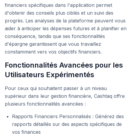
financiers spécifiques dans l'application permet
d'obtenir des conseils plus ciblés et un suivi des
progrès. Les analyses de la plateforme peuvent vous
aider à anticiper les dépenses futures et à planifier en
conséquence, tandis que ses fonctionnalités
d'épargne garantissent que vous travaillez
constamment vers vos objectifs financiers.
Fonctionnalités Avancées pour les
Utilisateurs Expérimentés
Pour ceux qui souhaitent passer à un niveau
supérieur dans leur gestion financière, Cashtaq offre
plusieurs fonctionnalités avancées :
Rapports Financiers Personnalisés : Générez des
rapports détaillés sur des aspects spécifiques de
vos finances