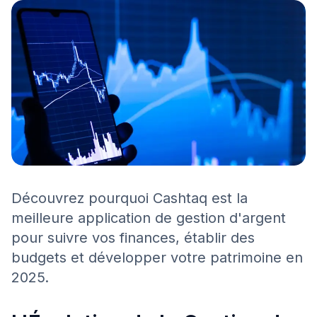
Découvrez pourquoi Cashtaq est la
meilleure application de gestion d'argent
pour suivre vos finances, établir des
budgets et développer votre patrimoine en
2025.