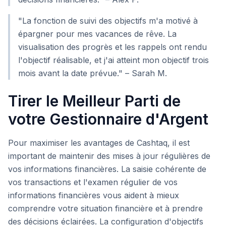
"La fonction de suivi des objectifs m'a motivé à
épargner pour mes vacances de rêve. La
visualisation des progrès et les rappels ont rendu
l'objectif réalisable, et j'ai atteint mon objectif trois
mois avant la date prévue." – Sarah M.
Tirer le Meilleur Parti de
votre Gestionnaire d'Argent
Pour maximiser les avantages de Cashtaq, il est
important de maintenir des mises à jour régulières de
vos informations financières. La saisie cohérente de
vos transactions et l'examen régulier de vos
informations financières vous aident à mieux
comprendre votre situation financière et à prendre
des décisions éclairées. La configuration d'objectifs