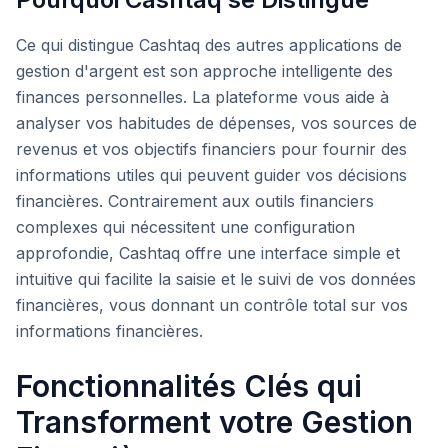
Ce qui distingue Cashtaq des autres applications de
gestion d'argent est son approche intelligente des
finances personnelles. La plateforme vous aide à
analyser vos habitudes de dépenses, vos sources de
revenus et vos objectifs financiers pour fournir des
informations utiles qui peuvent guider vos décisions
financières. Contrairement aux outils financiers
complexes qui nécessitent une configuration
approfondie, Cashtaq offre une interface simple et
intuitive qui facilite la saisie et le suivi de vos données
financières, vous donnant un contrôle total sur vos
informations financières.
Fonctionnalités Clés qui
Transforment votre Gestion