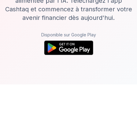
alimentée par l'IA. Téléchargez l'app
Cashtaq et commencez à transformer votre
avenir financier dès aujourd'hui.
Disponible sur Google Play