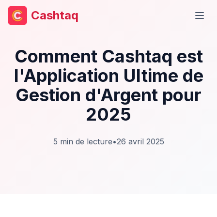
Cashtaq
Ouvr
Comment Cashtaq est
l'Application Ultime de
Gestion d'Argent pour
2025
5
min de lecture
•
26 avril 2025