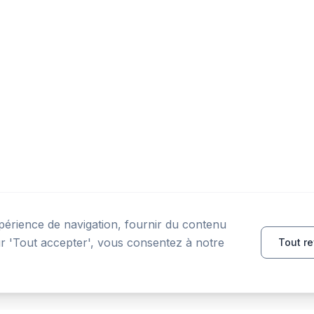
périence de navigation, fournir du contenu
sur 'Tout accepter', vous consentez à notre
Tout re