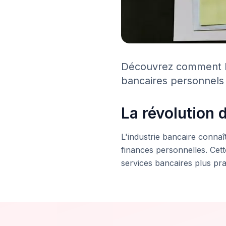
Découvrez comment l'
bancaires personnels 
La révolution
L'industrie bancaire connaî
finances personnelles. Cett
services bancaires plus pra