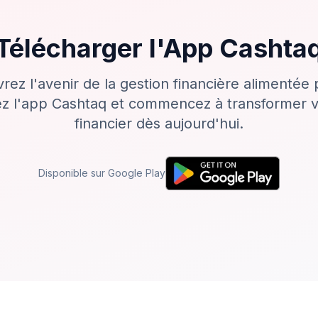
Télécharger l'App Cashta
ez l'avenir de la gestion financière alimentée p
z l'app Cashtaq et commencez à transformer v
financier dès aujourd'hui.
Disponible sur Google Play