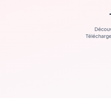
Découvr
Télécharge