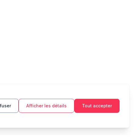
fuser
Afficher les détails
Tout accepter