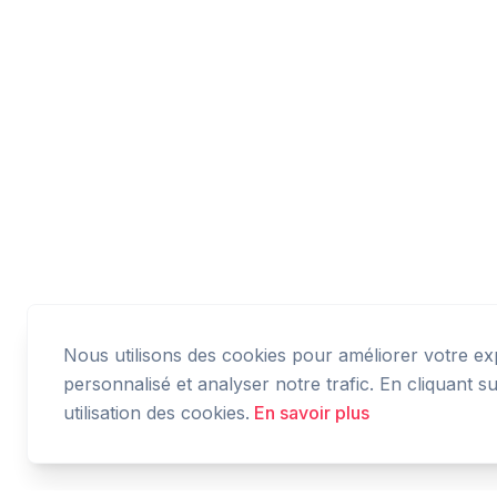
Nous utilisons des cookies pour améliorer votre ex
personnalisé et analyser notre trafic. En cliquant 
utilisation des cookies.
En savoir plus