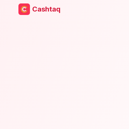
Cashtaq