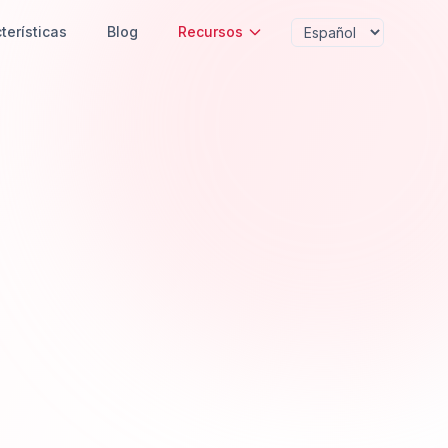
terísticas
Blog
Recursos