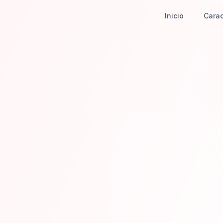
Inicio
Carac