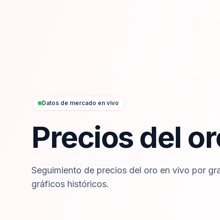
Datos de mercado en vivo
Precios del or
Seguimiento de precios del oro en vivo por g
gráficos históricos.