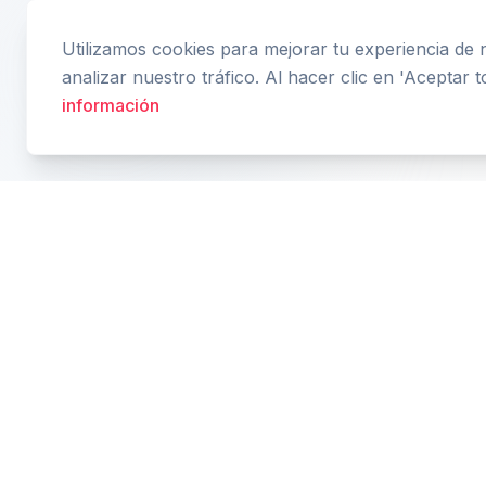
Utilizamos cookies para mejorar tu experiencia de
analizar nuestro tráfico. Al hacer clic en 'Aceptar 
información
Historial de precios
Historial de precios