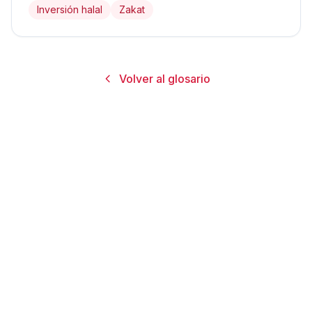
Inversión halal
Zakat
Volver al glosario