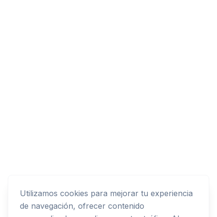
Utilizamos cookies para mejorar tu experiencia
de navegación, ofrecer contenido