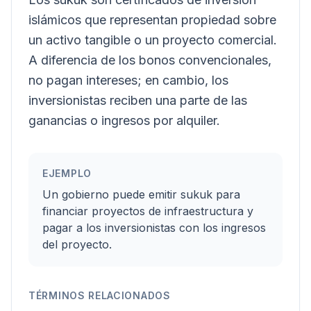
islámicos que representan propiedad sobre
un activo tangible o un proyecto comercial.
A diferencia de los bonos convencionales,
no pagan intereses; en cambio, los
inversionistas reciben una parte de las
ganancias o ingresos por alquiler.
EJEMPLO
Un gobierno puede emitir sukuk para
financiar proyectos de infraestructura y
pagar a los inversionistas con los ingresos
del proyecto.
TÉRMINOS RELACIONADOS