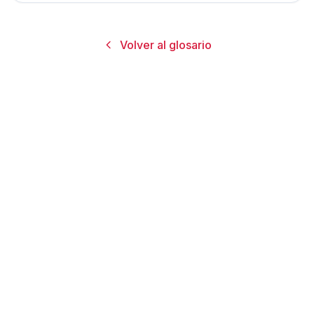
Volver al glosario