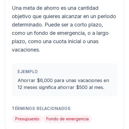
Una meta de ahorro es una cantidad
objetivo que quieres alcanzar en un período
determinado. Puede ser a corto plazo,
como un fondo de emergencia, o a largo
plazo, como una cuota inicial o unas
vacaciones.
EJEMPLO
Ahorrar $6,000 para unas vacaciones en
12 meses significa ahorrar $500 al mes.
TÉRMINOS RELACIONADOS
Presupuesto
Fondo de emergencia