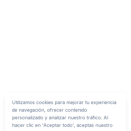
Utilizamos cookies para mejorar tu experiencia
de navegación, ofrecer contenido
personalizado y analizar nuestro tráfico. Al
hacer clic en 'Aceptar todo', aceptas nuestro