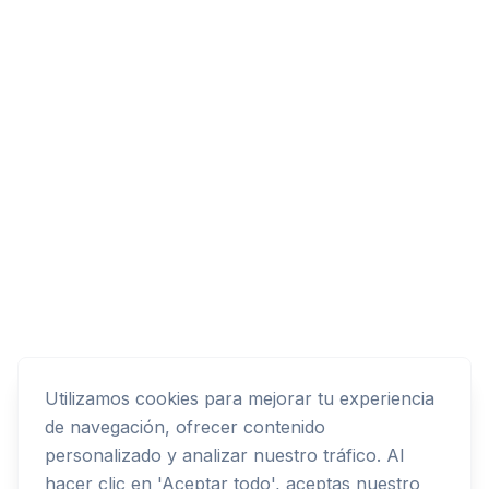
Utilizamos cookies para mejorar tu experiencia
de navegación, ofrecer contenido
personalizado y analizar nuestro tráfico. Al
hacer clic en 'Aceptar todo', aceptas nuestro