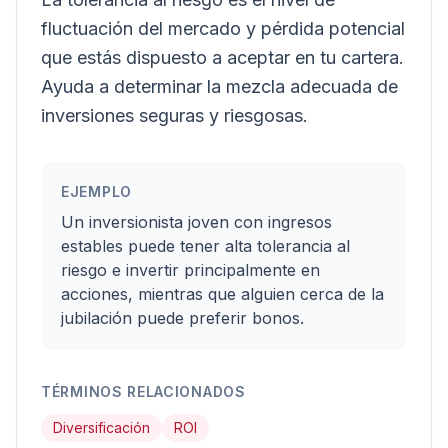
fluctuación del mercado y pérdida potencial
que estás dispuesto a aceptar en tu cartera.
Ayuda a determinar la mezcla adecuada de
inversiones seguras y riesgosas.
EJEMPLO
Un inversionista joven con ingresos
estables puede tener alta tolerancia al
riesgo e invertir principalmente en
acciones, mientras que alguien cerca de la
jubilación puede preferir bonos.
TÉRMINOS RELACIONADOS
Diversificación
ROI