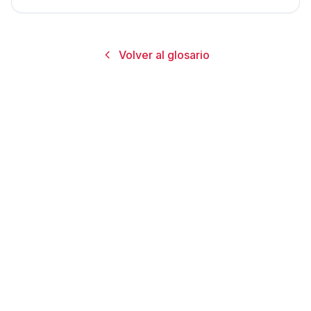
Volver al glosario