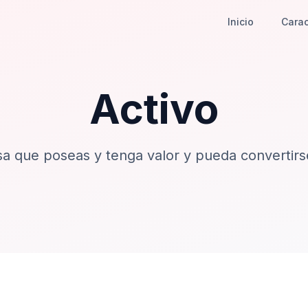
Inicio
Carac
Activo
sa que poseas y tenga valor y pueda convertirse