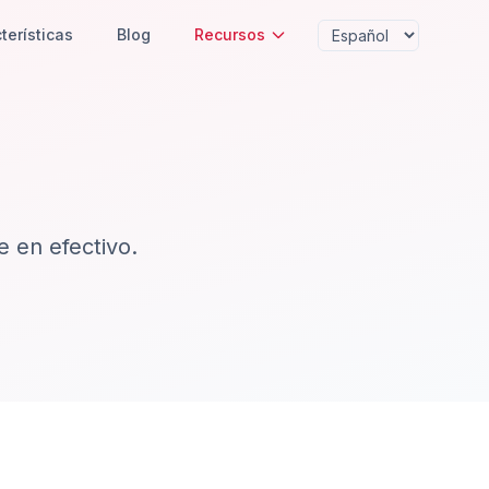
terísticas
Blog
Recursos
 en efectivo.