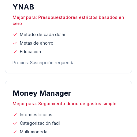
YNAB
Mejor para
:
Presupuestadores estrictos basados en
cero
Método de cada dólar
Metas de ahorro
Educación
Precios
:
Suscripción requerida
Money Manager
Mejor para
:
Seguimiento diario de gastos simple
Informes limpios
Categorización fácil
Multi-moneda