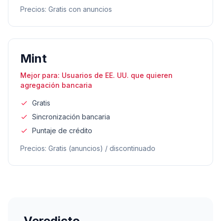
Precios
:
Gratis con anuncios
Mint
Mejor para
:
Usuarios de EE. UU. que quieren
agregación bancaria
Gratis
Sincronización bancaria
Puntaje de crédito
Precios
:
Gratis (anuncios) / discontinuado
Veredicto