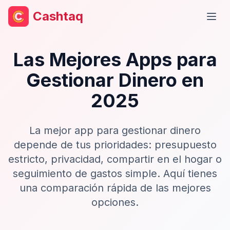
Cashtaq
Abri
Las Mejores Apps para
Gestionar Dinero en
2025
La mejor app para gestionar dinero
depende de tus prioridades: presupuesto
estricto, privacidad, compartir en el hogar o
seguimiento de gastos simple. Aquí tienes
una comparación rápida de las mejores
opciones.