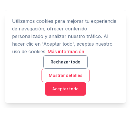
Utilizamos cookies para mejorar tu experiencia
de navegación, ofrecer contenido
personalizado y analizar nuestro tráfico. Al
hacer clic en 'Aceptar todo', aceptas nuestro
uso de cookies.
Más información
Rechazar todo
Mostrar detalles
Aceptar todo
Cashtaq