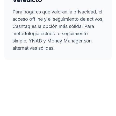
Para hogares que valoran la privacidad, el
acceso offline y el seguimiento de activos,
Cashtaq es la opción más sólida. Para
metodología estricta o seguimiento
simple, YNAB y Money Manager son
alternativas sólidas.