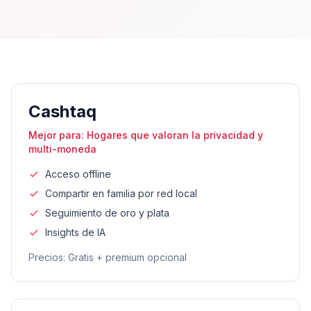
Cashtaq
Mejor para
:
Hogares que valoran la privacidad y
multi-moneda
Acceso offline
Compartir en familia por red local
Seguimiento de oro y plata
Insights de IA
Precios
:
Gratis + premium opcional