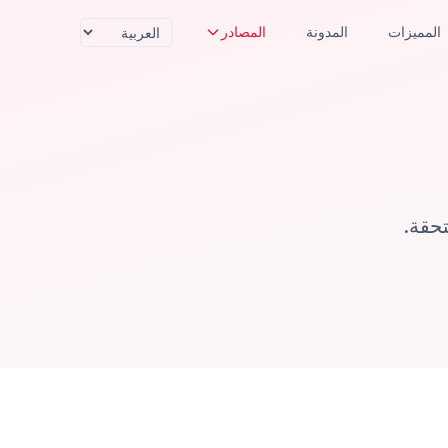
المميزات
المدونة
المصادر
حقة.