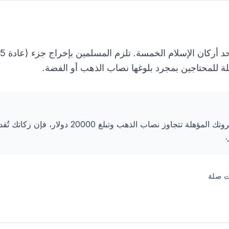
لة للمحتاجين بمجرد بلوغها نصاب الذهب أو الفضة.
إذا كانت ثروتك المؤهلة تتجاوز نصاب الذهب وتبلغ 20000 دولار
 صلة