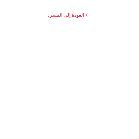
العودة إلى المسرد