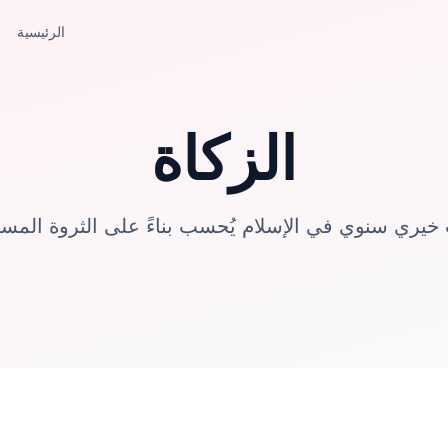
الرئيسية
الزكاة
خيري سنوي في الإسلام يُحسب بناءً على الثروة المست