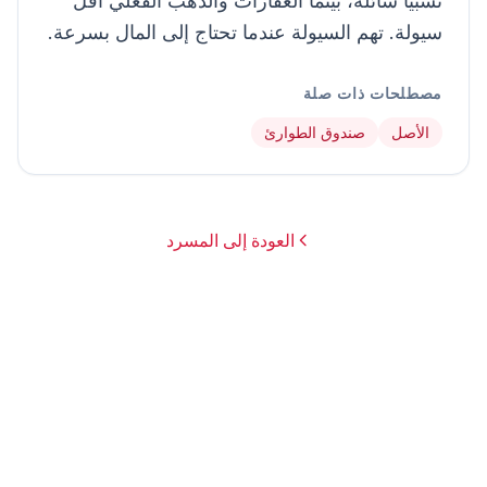
نسبياً سائلة، بينما العقارات والذهب الفعلي أقل
سيولة. تهم السيولة عندما تحتاج إلى المال بسرعة.
مصطلحات ذات صلة
الأصل
صندوق الطوارئ
العودة إلى المسرد