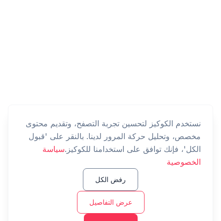
نستخدم الكوكيز لتحسين تجربة التصفح، وتقديم محتوى
مخصص، وتحليل حركة المرور لدينا. بالنقر على 'قبول
الكل'، فإنك توافق على استخدامنا للكوكيز.
سياسة
الخصوصية
رفض الكل
عرض التفاصيل