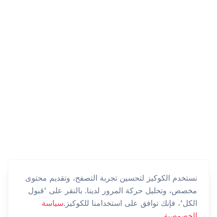
نستخدم الكوكيز لتحسين تجربة التصفح، وتقديم محتوى
مخصص، وتحليل حركة المرور لدينا. بالنقر على 'قبول
الكل'، فإنك توافق على استخدامنا للكوكيز.
سياسة
الخصوصية