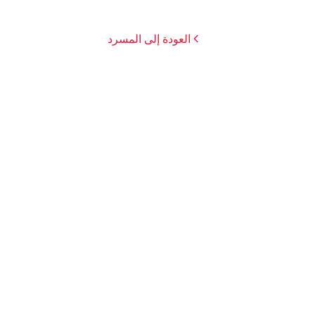
العودة إلى المسرد