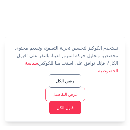
نستخدم الكوكيز لتحسين تجربة التصفح، وتقديم محتوى
مخصص، وتحليل حركة المرور لدينا. بالنقر على 'قبول
الكل'، فإنك توافق على استخدامنا للكوكيز.
سياسة
الخصوصية
رفض الكل
عرض التفاصيل
قبول الكل