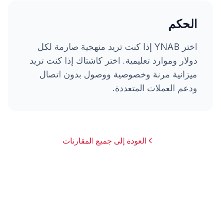
الحكم
اختر YNAB إذا كنت تريد منهجية صارمة لكل
دولار وموارد تعليمية. اختر كاشتاك إذا كنت تريد
ميزانية مرنة وخصوصية ووصول بدون اتصال
ودعم العملات المتعددة.
العودة إلى جميع المقارنات