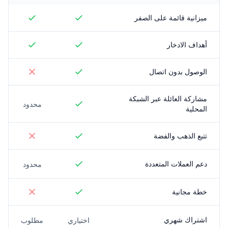
ميزانية قائمة على الصفر
أهداف الادخار
الوصول بدون اتصال
مشاركة العائلة عبر الشبكة
محدود
المحلية
تتبع الذهب والفضة
دعم العملات المتعددة
محدود
خطة مجانية
اشتراك شهري
اختياري
مطلوب