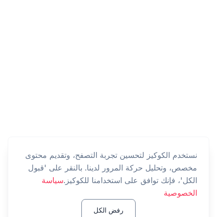
نستخدم الكوكيز لتحسين تجربة التصفح، وتقديم محتوى
مخصص، وتحليل حركة المرور لدينا. بالنقر على 'قبول
الكل'، فإنك توافق على استخدامنا للكوكيز.
سياسة
الخصوصية
رفض الكل