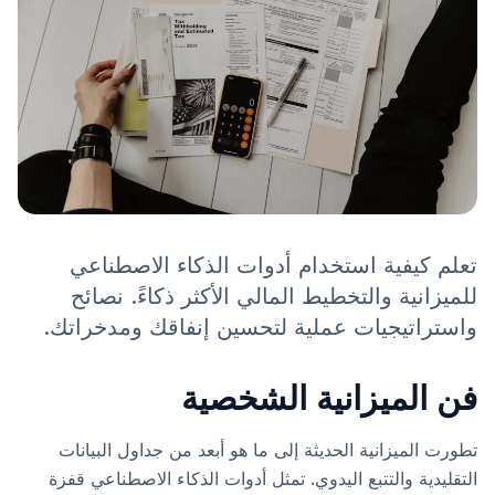
تعلم كيفية استخدام أدوات الذكاء الاصطناعي
للميزانية والتخطيط المالي الأكثر ذكاءً. نصائح
واستراتيجيات عملية لتحسين إنفاقك ومدخراتك.
فن الميزانية الشخصية
تطورت الميزانية الحديثة إلى ما هو أبعد من جداول البيانات
التقليدية والتتبع اليدوي. تمثل أدوات الذكاء الاصطناعي قفزة