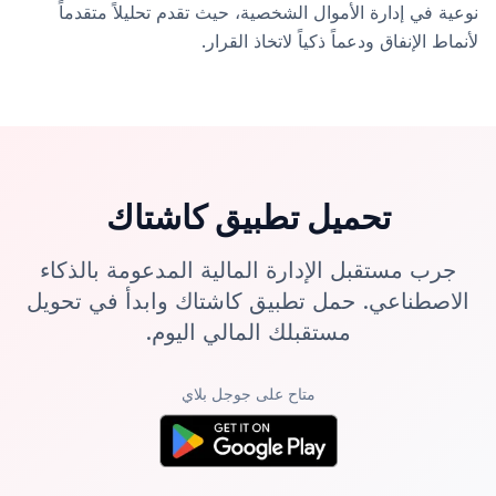
نوعية في إدارة الأموال الشخصية، حيث تقدم تحليلاً متقدماً
لأنماط الإنفاق ودعماً ذكياً لاتخاذ القرار.
تحميل تطبيق كاشتاك
جرب مستقبل الإدارة المالية المدعومة بالذكاء
الاصطناعي. حمل تطبيق كاشتاك وابدأ في تحويل
مستقبلك المالي اليوم.
متاح على جوجل بلاي