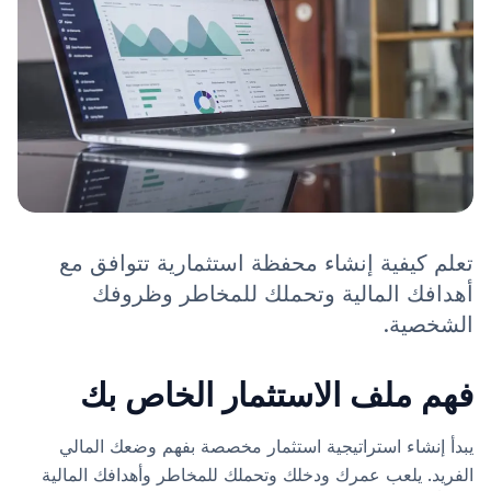
تعلم كيفية إنشاء محفظة استثمارية تتوافق مع
أهدافك المالية وتحملك للمخاطر وظروفك
الشخصية.
فهم ملف الاستثمار الخاص بك
يبدأ إنشاء استراتيجية استثمار مخصصة بفهم وضعك المالي
الفريد. يلعب عمرك ودخلك وتحملك للمخاطر وأهدافك المالية