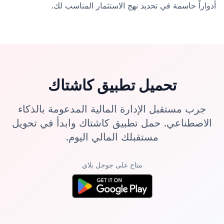
أدواراً حاسمة في تحديد نهج الاستثمار المناسب لك.
تحميل تطبيق كاشتاك
جرب مستقبل الإدارة المالية المدعومة بالذكاء
الاصطناعي. حمل تطبيق كاشتاك وابدأ في تحويل
مستقبلك المالي اليوم.
متاح على جوجل بلاي