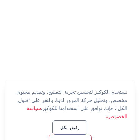
نستخدم الكوكيز لتحسين تجربة التصفح، وتقديم محتوى
مخصص، وتحليل حركة المرور لدينا. بالنقر على 'قبول
الكل'، فإنك توافق على استخدامنا للكوكيز.
سياسة
الخصوصية
رفض الكل