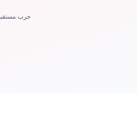
جرب مستقبل 