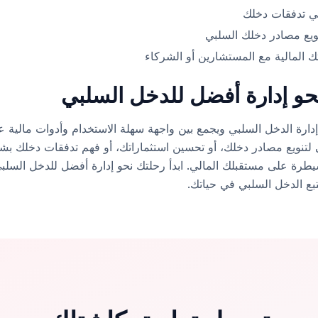
 في تدفقات دخلك
ويع مصادر دخلك السلبي
ك المالية مع المستشارين أو الشركاء
حو إدارة أفضل للدخل السلبي
 جديداً في إدارة الدخل السلبي ويجمع بين واجهة سهلة الاستخدام وأدوات ما
سيطرة على مستقبلك المالي. ابدأ رحلتك نحو إدارة أفضل للدخل السلبي
تتبع الدخل السلبي في حياتك.