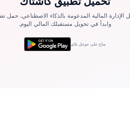
تحميل تطبيق كاشتاك
الإدارة المالية المدعومة بالذكاء الاصطناعي. حمل تط
وابدأ في تحويل مستقبلك المالي اليوم.
متاح على جوجل بلاي