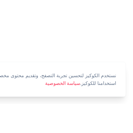
نستخدم الكوكيز لتحسين تجربة التصفح، وتقديم محتوى مخصص،
استخدامنا للكوكيز.
سياسة الخصوصية
Cashtaq