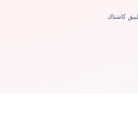
بيق كاشتاك