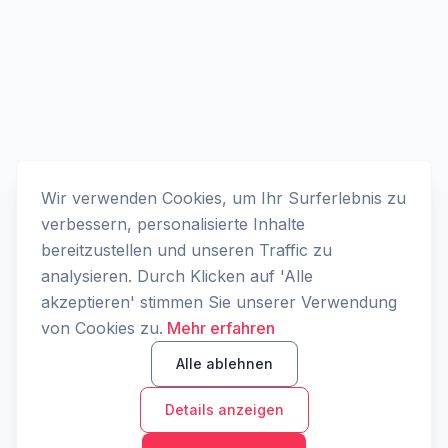
Wir verwenden Cookies, um Ihr Surferlebnis zu
verbessern, personalisierte Inhalte
bereitzustellen und unseren Traffic zu
analysieren. Durch Klicken auf 'Alle
akzeptieren' stimmen Sie unserer Verwendung
von Cookies zu.
Mehr erfahren
Alle ablehnen
Details anzeigen