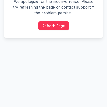
We apologize for the inconvenience. Please
try refreshing the page or contact support if
the problem persists.
Refresh Page