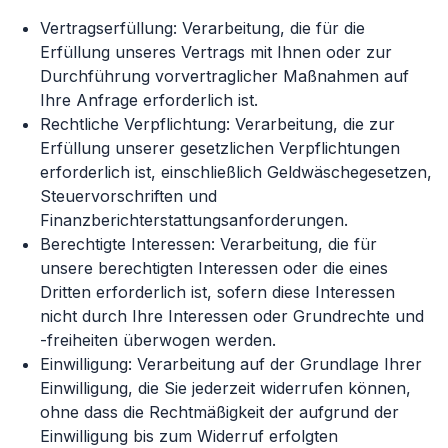
Vertragserfüllung: Verarbeitung, die für die
Erfüllung unseres Vertrags mit Ihnen oder zur
Durchführung vorvertraglicher Maßnahmen auf
Ihre Anfrage erforderlich ist.
Rechtliche Verpflichtung: Verarbeitung, die zur
Erfüllung unserer gesetzlichen Verpflichtungen
erforderlich ist, einschließlich Geldwäschegesetzen,
Steuervorschriften und
Finanzberichterstattungsanforderungen.
Berechtigte Interessen: Verarbeitung, die für
unsere berechtigten Interessen oder die eines
Dritten erforderlich ist, sofern diese Interessen
nicht durch Ihre Interessen oder Grundrechte und
-freiheiten überwogen werden.
Einwilligung: Verarbeitung auf der Grundlage Ihrer
Einwilligung, die Sie jederzeit widerrufen können,
ohne dass die Rechtmäßigkeit der aufgrund der
Einwilligung bis zum Widerruf erfolgten