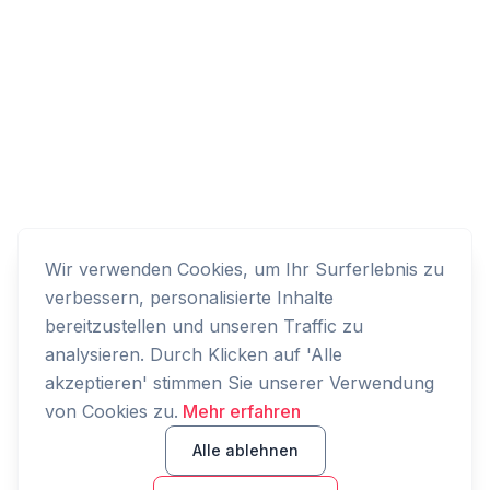
Wir verwenden Cookies, um Ihr Surferlebnis zu
verbessern, personalisierte Inhalte
bereitzustellen und unseren Traffic zu
analysieren. Durch Klicken auf 'Alle
akzeptieren' stimmen Sie unserer Verwendung
von Cookies zu.
Mehr erfahren
Alle ablehnen