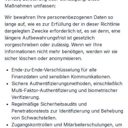
Maßnahmen umfassen:
Wir bewahren Ihre personenbezogenen Daten so
lange auf, wie es zur Erfüllung der in dieser Richtlinie
dargelegten Zwecke erforderlich ist, es sei denn, eine
längere Aufbewahrungsfrist ist gesetzlich
vorgeschrieben oder zulässig. Wenn wir Ihre
Informationen nicht mehr benötigen, werden wir sie
sicher löschen oder anonymisieren.
Ende-zu-Ende-Verschlüsselung für alle
Finanzdaten und sensiblen Kommunikationen.
Sichere Authentifizierungsmethoden, einschließlich
Multi-Faktor-Authentifizierung und biometrischer
Verifizierung.
Regelmäßige Sicherheitsaudits und
Penetrationstests zur Identifizierung und Behebung
von Schwachstellen.
Zugangskontrollen und Mitarbeiterschulungen, um