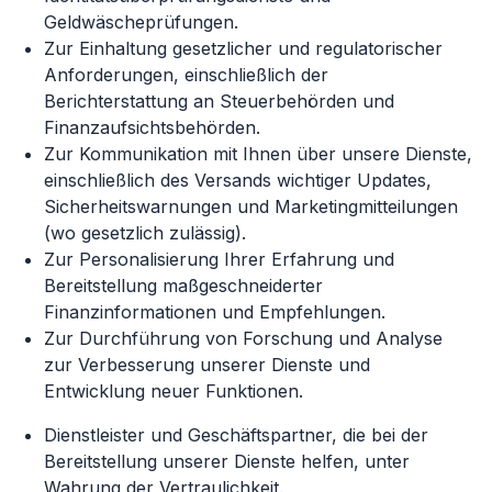
Geldwäscheprüfungen.
Zur Einhaltung gesetzlicher und regulatorischer
Anforderungen, einschließlich der
Berichterstattung an Steuerbehörden und
Finanzaufsichtsbehörden.
Zur Kommunikation mit Ihnen über unsere Dienste,
einschließlich des Versands wichtiger Updates,
Sicherheitswarnungen und Marketingmitteilungen
(wo gesetzlich zulässig).
Zur Personalisierung Ihrer Erfahrung und
Bereitstellung maßgeschneiderter
Finanzinformationen und Empfehlungen.
Zur Durchführung von Forschung und Analyse
zur Verbesserung unserer Dienste und
Entwicklung neuer Funktionen.
Dienstleister und Geschäftspartner, die bei der
Bereitstellung unserer Dienste helfen, unter
Wahrung der Vertraulichkeit.