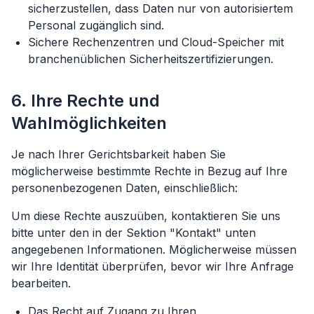
sicherzustellen, dass Daten nur von autorisiertem
Personal zugänglich sind.
Sichere Rechenzentren und Cloud-Speicher mit
branchenüblichen Sicherheitszertifizierungen.
6. Ihre Rechte und
Wahlmöglichkeiten
Je nach Ihrer Gerichtsbarkeit haben Sie
möglicherweise bestimmte Rechte in Bezug auf Ihre
personenbezogenen Daten, einschließlich:
Um diese Rechte auszuüben, kontaktieren Sie uns
bitte unter den in der Sektion "Kontakt" unten
angegebenen Informationen. Möglicherweise müssen
wir Ihre Identität überprüfen, bevor wir Ihre Anfrage
bearbeiten.
Das Recht auf Zugang zu Ihren