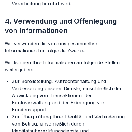
Verarbeitung berührt wird.
4. Verwendung und Offenlegung
von Informationen
Wir verwenden die von uns gesammelten
Informationen für folgende Zwecke:
Wir können Ihre Informationen an folgende Stellen
weitergeben:
Zur Bereitstellung, Aufrechterhaltung und
Verbesserung unserer Dienste, einschließlich der
Abwicklung von Transaktionen, der
Kontoverwaltung und der Erbringung von
Kundensupport.
Zur Überprüfung Ihrer Identität und Verhinderung
von Betrug, einschließlich durch
Identitätsüberprüfungsdienste und