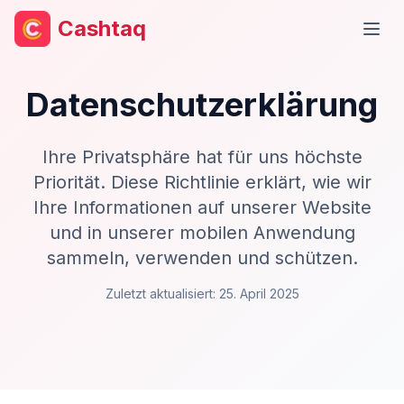
Cashtaq
Haup
Datenschutzerklärung
Ihre Privatsphäre hat für uns höchste
Priorität. Diese Richtlinie erklärt, wie wir
Ihre Informationen auf unserer Website
und in unserer mobilen Anwendung
sammeln, verwenden und schützen.
Zuletzt aktualisiert: 25. April 2025