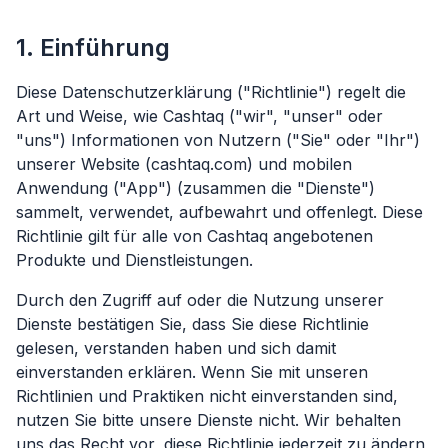
1. Einführung
Diese Datenschutzerklärung ("Richtlinie") regelt die
Art und Weise, wie Cashtaq ("wir", "unser" oder
"uns") Informationen von Nutzern ("Sie" oder "Ihr")
unserer Website (cashtaq.com) und mobilen
Anwendung ("App") (zusammen die "Dienste")
sammelt, verwendet, aufbewahrt und offenlegt. Diese
Richtlinie gilt für alle von Cashtaq angebotenen
Produkte und Dienstleistungen.
Durch den Zugriff auf oder die Nutzung unserer
Dienste bestätigen Sie, dass Sie diese Richtlinie
gelesen, verstanden haben und sich damit
einverstanden erklären. Wenn Sie mit unseren
Richtlinien und Praktiken nicht einverstanden sind,
nutzen Sie bitte unsere Dienste nicht. Wir behalten
uns das Recht vor, diese Richtlinie jederzeit zu ändern,