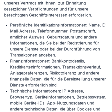
unseres Vertrags mit Ihnen, zur Einhaltung
gesetzlicher Verpflichtungen und für unsere
berechtigten Geschäftsinteressen erforderlich.
Persönliche Identifikationsinformationen: Name, E-
Mail-Adresse, Telefonnummer, Postanschrift,
amtlicher Ausweis, Geburtsdatum und andere
Informationen, die Sie bei der Registrierung für
unsere Dienste oder bei der Durchführung von
Transaktionen angeben.
Finanzinformationen: Bankkontodetails,
Kreditkarteninformationen, Transaktionsverlauf,
Anlagepräferenzen, Risikotoleranz und andere
finanzielle Daten, die für die Bereitstellung unserer
Dienste erforderlich sind.
Technische Informationen: IP-Adresse,
Browsertyp, Geräteinformationen, Betriebssystem,
mobile Geräte-IDs, App-Nutzungsdaten und
andere technische Daten, die über Cookies und