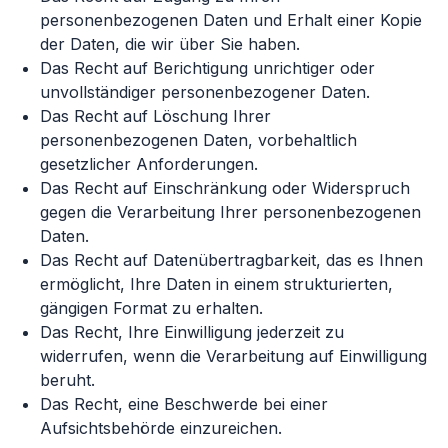
personenbezogenen Daten und Erhalt einer Kopie
der Daten, die wir über Sie haben.
Das Recht auf Berichtigung unrichtiger oder
unvollständiger personenbezogener Daten.
Das Recht auf Löschung Ihrer
personenbezogenen Daten, vorbehaltlich
gesetzlicher Anforderungen.
Das Recht auf Einschränkung oder Widerspruch
gegen die Verarbeitung Ihrer personenbezogenen
Daten.
Das Recht auf Datenübertragbarkeit, das es Ihnen
ermöglicht, Ihre Daten in einem strukturierten,
gängigen Format zu erhalten.
Das Recht, Ihre Einwilligung jederzeit zu
widerrufen, wenn die Verarbeitung auf Einwilligung
beruht.
Das Recht, eine Beschwerde bei einer
Aufsichtsbehörde einzureichen.