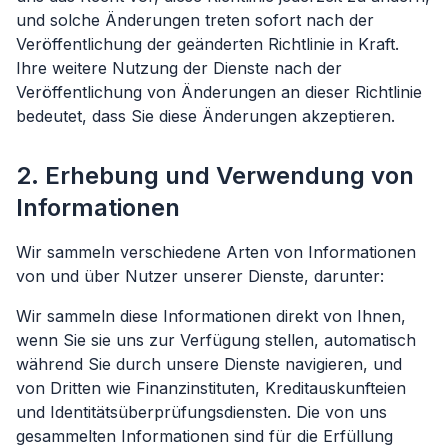
und solche Änderungen treten sofort nach der
Veröffentlichung der geänderten Richtlinie in Kraft.
Ihre weitere Nutzung der Dienste nach der
Veröffentlichung von Änderungen an dieser Richtlinie
bedeutet, dass Sie diese Änderungen akzeptieren.
2. Erhebung und Verwendung von
Informationen
Wir sammeln verschiedene Arten von Informationen
von und über Nutzer unserer Dienste, darunter:
Wir sammeln diese Informationen direkt von Ihnen,
wenn Sie sie uns zur Verfügung stellen, automatisch
während Sie durch unsere Dienste navigieren, und
von Dritten wie Finanzinstituten, Kreditauskunfteien
und Identitätsüberprüfungsdiensten. Die von uns
gesammelten Informationen sind für die Erfüllung