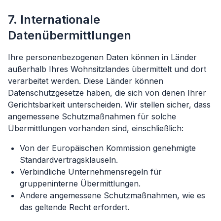
7. Internationale
Datenübermittlungen
Ihre personenbezogenen Daten können in Länder
außerhalb Ihres Wohnsitzlandes übermittelt und dort
verarbeitet werden. Diese Länder können
Datenschutzgesetze haben, die sich von denen Ihrer
Gerichtsbarkeit unterscheiden. Wir stellen sicher, dass
angemessene Schutzmaßnahmen für solche
Übermittlungen vorhanden sind, einschließlich:
Von der Europäischen Kommission genehmigte
Standardvertragsklauseln.
Verbindliche Unternehmensregeln für
gruppeninterne Übermittlungen.
Andere angemessene Schutzmaßnahmen, wie es
das geltende Recht erfordert.