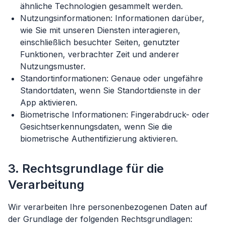
ähnliche Technologien gesammelt werden.
Nutzungsinformationen: Informationen darüber,
wie Sie mit unseren Diensten interagieren,
einschließlich besuchter Seiten, genutzter
Funktionen, verbrachter Zeit und anderer
Nutzungsmuster.
Standortinformationen: Genaue oder ungefähre
Standortdaten, wenn Sie Standortdienste in der
App aktivieren.
Biometrische Informationen: Fingerabdruck- oder
Gesichtserkennungsdaten, wenn Sie die
biometrische Authentifizierung aktivieren.
3. Rechtsgrundlage für die
Verarbeitung
Wir verarbeiten Ihre personenbezogenen Daten auf
der Grundlage der folgenden Rechtsgrundlagen: