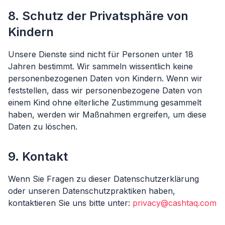
8. Schutz der Privatsphäre von
Kindern
Unsere Dienste sind nicht für Personen unter 18
Jahren bestimmt. Wir sammeln wissentlich keine
personenbezogenen Daten von Kindern. Wenn wir
feststellen, dass wir personenbezogene Daten von
einem Kind ohne elterliche Zustimmung gesammelt
haben, werden wir Maßnahmen ergreifen, um diese
Daten zu löschen.
9. Kontakt
Wenn Sie Fragen zu dieser Datenschutzerklärung
oder unseren Datenschutzpraktiken haben,
kontaktieren Sie uns bitte unter:
privacy@cashtaq.com