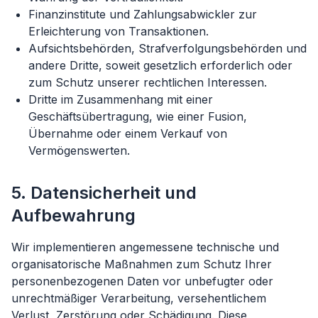
Finanzinstitute und Zahlungsabwickler zur
Erleichterung von Transaktionen.
Aufsichtsbehörden, Strafverfolgungsbehörden und
andere Dritte, soweit gesetzlich erforderlich oder
zum Schutz unserer rechtlichen Interessen.
Dritte im Zusammenhang mit einer
Geschäftsübertragung, wie einer Fusion,
Übernahme oder einem Verkauf von
Vermögenswerten.
5. Datensicherheit und
Aufbewahrung
Wir implementieren angemessene technische und
organisatorische Maßnahmen zum Schutz Ihrer
personenbezogenen Daten vor unbefugter oder
unrechtmäßiger Verarbeitung, versehentlichem
Verlust, Zerstörung oder Schädigung. Diese