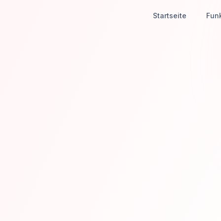
Startseite
Fun