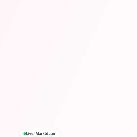
Live-Marktdaten