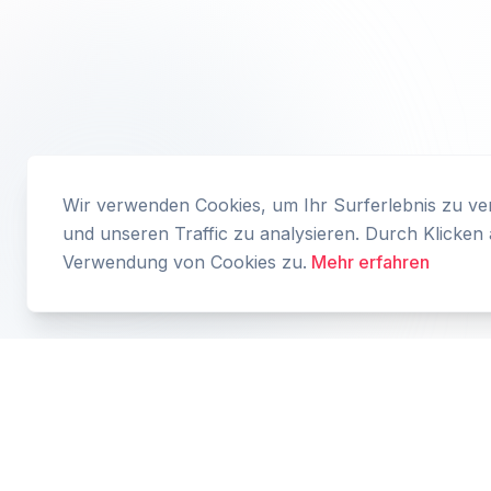
Wir verwenden Cookies, um Ihr Surferlebnis zu verb
und unseren Traffic zu analysieren. Durch Klicken 
Verwendung von Cookies zu.
Mehr erfahren
Übersicht
Verlauf