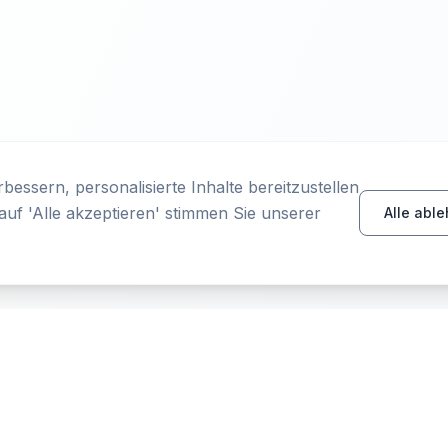
essern, personalisierte Inhalte bereitzustellen
auf 'Alle akzeptieren' stimmen Sie unserer
Alle abl