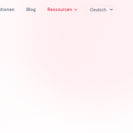
ktionen
Blog
Ressourcen