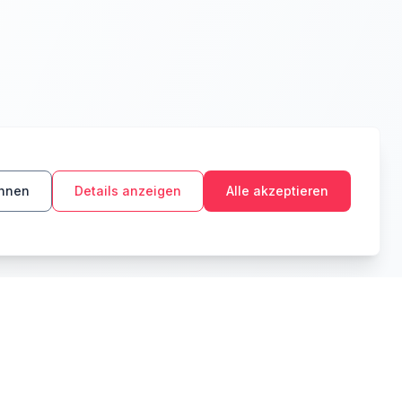
ehnen
Details anzeigen
Alle akzeptieren