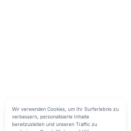
Wir verwenden Cookies, um Ihr Surferlebnis zu
verbessern, personalisierte Inhalte
bereitzustellen und unseren Traffic zu