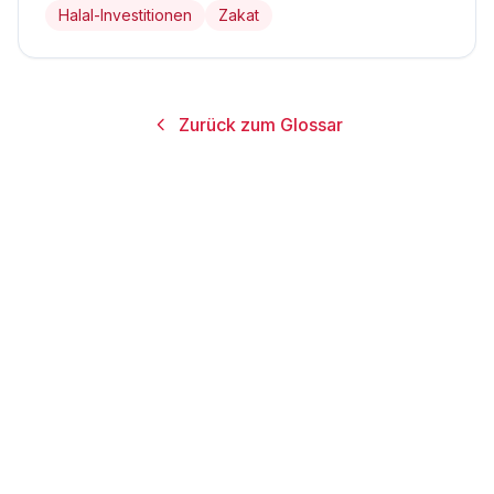
Halal-Investitionen
Zakat
Zurück zum Glossar