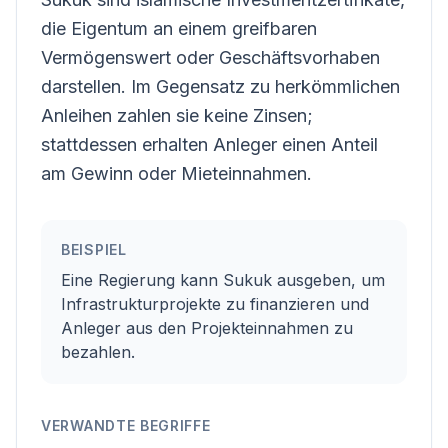
die Eigentum an einem greifbaren
Vermögenswert oder Geschäftsvorhaben
darstellen. Im Gegensatz zu herkömmlichen
Anleihen zahlen sie keine Zinsen;
stattdessen erhalten Anleger einen Anteil
am Gewinn oder Mieteinnahmen.
BEISPIEL
Eine Regierung kann Sukuk ausgeben, um
Infrastrukturprojekte zu finanzieren und
Anleger aus den Projekteinnahmen zu
bezahlen.
VERWANDTE BEGRIFFE